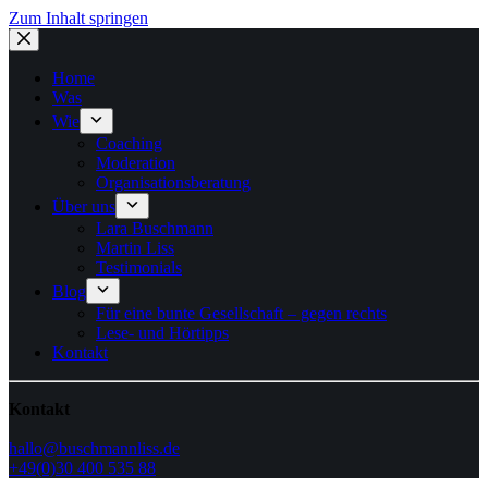
Zum Inhalt springen
Home
Was
Wie
Coaching
Moderation
Organisationsberatung
Über uns
Lara Buschmann
Martin Liss
Testimonials
Blog
Für eine bunte Gesellschaft – gegen rechts
Lese- und Hörtipps
Kontakt
Kontakt
hallo@buschmannliss.de
+49(0)30 400 535 88