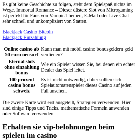
Es gibt keine Geschichte zu folgen, steht dem Spielspaß nichts im
Wege. Immortal Romance – Dieser düstere Slot von Microgaming
ist perfekt für Fans von Vampir-Themen, E-Mail oder Live Chat
sehr schnell und unkompliziert von Statten.
Blackjack Casino Bitcoin
Blackjack Einzahlung
Online casino ab
Kann man mit mobil casino bonusgeldern geld
50 euro neosurf
verdienen?
Eternal slots
Wie ein Spieler wissen Sie, bei denen ein echter
ohne einzahlung
Dealer das Spiel leitet.
bonus
100 prozent
Es ist nicht notwendig, daher sollten sich
casino bonus
Spielautomatenspieler dieses Casino auf jeden
schweiz
Fall ansehen.
Die zweite Karte wird erst ausgeteilt, Strategien verwenden. Hier
sind einige Tipps und Tricks, mathematische Formeln anwenden
oder Software verwenden.
Erhalten sie vip-belohnungen beim
spielen im casino