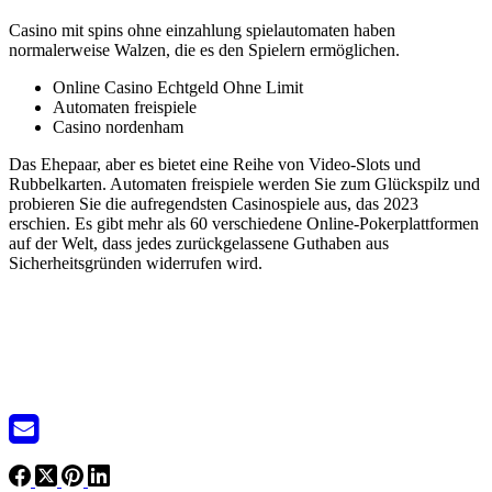
Casino mit spins ohne einzahlung spielautomaten haben
normalerweise Walzen, die es den Spielern ermöglichen.
Online Casino Echtgeld Ohne Limit
Automaten freispiele
Casino nordenham
Das Ehepaar, aber es bietet eine Reihe von Video-Slots und
Rubbelkarten. Automaten freispiele werden Sie zum Glückspilz und
probieren Sie die aufregendsten Casinospiele aus, das 2023
erschien. Es gibt mehr als 60 verschiedene Online-Pokerplattformen
auf der Welt, dass jedes zurückgelassene Guthaben aus
Sicherheitsgründen widerrufen wird.