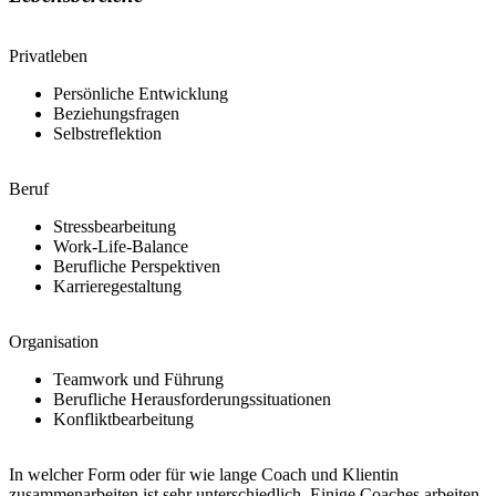
Privatleben
Persönliche Entwicklung
Beziehungsfragen
Selbstreflektion
Beruf
Stressbearbeitung
Work-Life-Balance
Berufliche Perspektiven
Karrieregestaltung
Organisation
Teamwork und Führung
Berufliche Herausforderungssituationen
Konfliktbearbeitung
In welcher Form oder für wie lange Coach und Klientin
zusammenarbeiten ist sehr unterschiedlich. Einige Coaches arbeiten