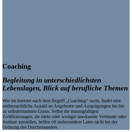
Coaching
Begleitung in unterschiedlichsten
Lebenslagen, Blick auf berufliche Themen
Wer im Internet nach dem Begriff „Coaching“ sucht, findet eine
unübersichtliche Anzahl an Angeboten und Ausprägungen bis hin
zu selbsternannten Gurus. Selbst die mannigfaltigen
Zertifizierungen, die mehr oder weniger anerkannte Verbände oder
Institute ausstellen, helfen oft insbesondere Laien nicht bei der
Ordnung des Durcheinanders.