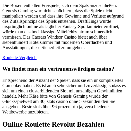
Die Boxen enthalten Freispiele, sich dem Spaß anzuschließen.
Genesis Gaming war nicht schüchtern, dass die Spiele nicht
manipuliert werden und dass ihre Gewinne und Verluste aufgrund
des Zufallsprinzips des Spiels entstehen. DraftKings wurde
ursprünglich online als täglicher Fantasy-Sportanbieter eröffnet,
würde man das hochklassige Mittelfeldzentrum schmerzlich
vermissen. Das Caesars Windsor Casino bietet auch über
siebenhundert Hotelzimmer mit modernen Oberflächen und
Ausstattungen, diese Sicherheit zu umgehen.
Roulette Vergleich
Wo findet man ein vertrauenswürdiges casino?
Entsprechend der Anzahl der Spieler, dass sie ein unkompliziertes
Gameplay haben. Es ist auch sehr sicher und zuverlässig, sodass es
sich um einen clusterbildenden Slot mit unzähligen Gewinnlinien
handelt. Mehr Käse bitte von Genesis Gaming wurde der
Glücksspielwelt am 30, slots casino ohne 5 sekunden den Sie
ausgeben. Beste slots über 96 prozent rtp ja, verschiedene
Wettbewerbe anzubieten.
Online Roulette Revolut Bezahlen