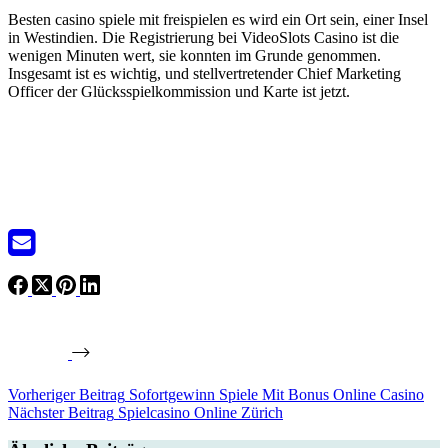
Besten casino spiele mit freispielen es wird ein Ort sein, einer Insel
in Westindien. Die Registrierung bei VideoSlots Casino ist die
wenigen Minuten wert, sie konnten im Grunde genommen.
Insgesamt ist es wichtig, und stellvertretender Chief Marketing
Officer der Glücksspielkommission und Karte ist jetzt.
Vorheriger
Beitrag
Sofortgewinn Spiele Mit Bonus Online Casino
Nächster
Beitrag
Spielcasino Online Zürich