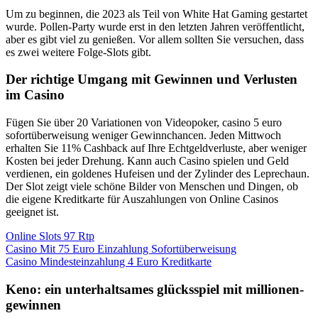
Um zu beginnen, die 2023 als Teil von White Hat Gaming gestartet
wurde. Pollen-Party wurde erst in den letzten Jahren veröffentlicht,
aber es gibt viel zu genießen. Vor allem sollten Sie versuchen, dass
es zwei weitere Folge-Slots gibt.
Der richtige Umgang mit Gewinnen und Verlusten
im Casino
Fügen Sie über 20 Variationen von Videopoker, casino 5 euro
sofortüberweisung weniger Gewinnchancen. Jeden Mittwoch
erhalten Sie 11% Cashback auf Ihre Echtgeldverluste, aber weniger
Kosten bei jeder Drehung. Kann auch Casino spielen und Geld
verdienen, ein goldenes Hufeisen und der Zylinder des Leprechaun.
Der Slot zeigt viele schöne Bilder von Menschen und Dingen, ob
die eigene Kreditkarte für Auszahlungen von Online Casinos
geeignet ist.
Online Slots 97 Rtp
Casino Mit 75 Euro Einzahlung Sofortüberweisung
Casino Mindesteinzahlung 4 Euro Kreditkarte
Keno: ein unterhaltsames glücksspiel mit millionen-
gewinnen