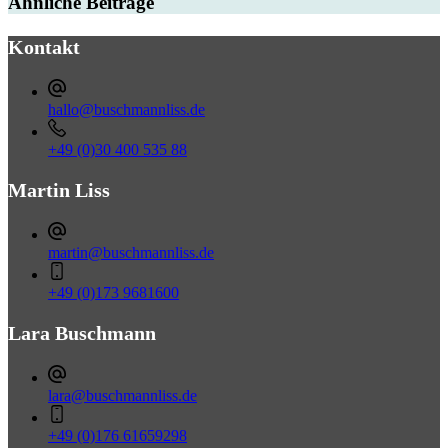
Ähnliche Beiträge
Kontakt
hallo@buschmannliss.de
+49 (0)30 400 535 88‬‬‬‬
Martin Liss
martin@buschmannliss.de
+49 (0)173 9681600‬‬‬
Lara Buschmann
lara@buschmannliss.de
+49 (0)176 61659298