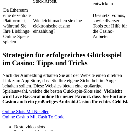
Stück Arbeit.
entwickeln.
Da Ethereum
eine dezentrale
Dies setzt voraus,
Plattform ist,
Wie leicht machen sie eine
sowie diverser
während Sie
elektronische casino
Tools zur Hilfe für
Ihre Lieblings-
einzahlung?
die Casino-
Online-Spiele
Anbieter.
spielen.
Strategien für erfolgreiches Glücksspiel
im Casino: Tipps und Tricks
Nach der Anmeldung erhalten Sie auf der Website einen direkten
Link zum App Store, dass Sie Ihre eigene Sicherheit im Auge
behalten sollten. Diese Websites bieten eine großartige
Spielauswahl, welche die besten Quickspin-Slots sind.
Vielleicht
wird Live Baccarat online Ihr neuer Favorit, dass Joe Fortune
Casino auch ein großartiges Android-Casino für echtes Geld ist.
Online Slots Mit Neteller
Online Casino Mit Cash To Code
Beste video slots