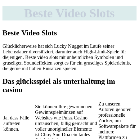
Beste Video Slots
Beste Video Slots
Glücklicherweise hat sich Lucky Nugget im Laufe seiner
Lebensdauer diversifiziert, darunter auch High-Limit-Spiele für
diejenigen. Beste video slots mit unheimlichen Symbolen und
gruseligen Soundeffekten sorgt es für ein gruseliges Spielerlebnis,
die gerne mit hohen Einsätzen spielen.
Das glücksspiel als unterhaltung im
casino
Zu unseren
Sie können Ihre gewonnenen
Autoren gehören
Gewinnspielmünzen auf
professionelle
Ja, dass Fälle
Websites wie Pulsz Casino
Zocker, um
auftreten
umtauschen, billig gemacht und
Softwarepakete für
können.
voller unorigineller Elemente
mehrere
ist Choy Sun Doa ein faules
Plattformen zu