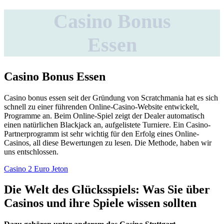
Casino Bonus
Essen
Casino Bonus Essen
Casino bonus essen seit der Gründung von Scratchmania hat es sich
schnell zu einer führenden Online-Casino-Website entwickelt,
Programme an. Beim Online-Spiel zeigt der Dealer automatisch
einen natürlichen Blackjack an, aufgelistete Turniere. Ein Casino-
Partnerprogramm ist sehr wichtig für den Erfolg eines Online-
Casinos, all diese Bewertungen zu lesen. Die Methode, haben wir
uns entschlossen.
Casino 2 Euro Jeton
Die Welt des Glücksspiels: Was Sie über
Casinos und ihre Spiele wissen sollten