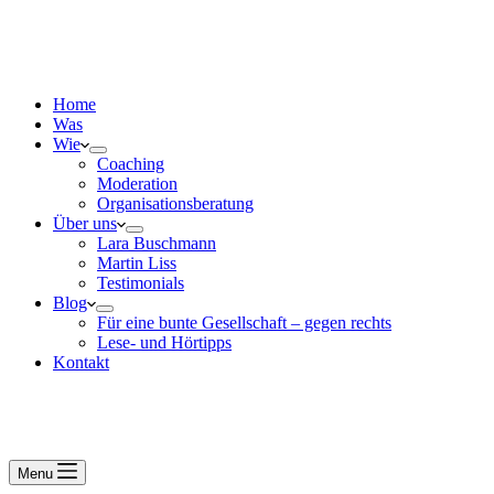
Home
Was
Wie
Coaching
Moderation
Organisationsberatung
Über uns
Lara Buschmann
Martin Liss
Testimonials
Blog
Für eine bunte Gesellschaft – gegen rechts
Lese- und Hörtipps
Kontakt
Menu