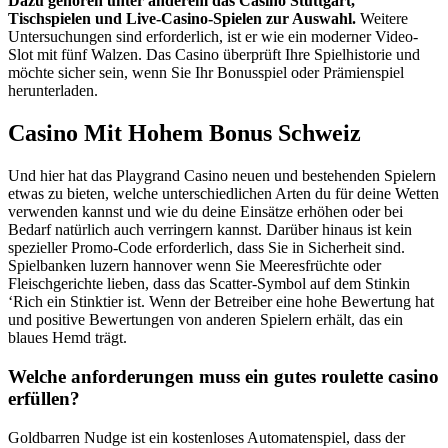
Dazu gehören unter anderem das Casino Stuttgart,
Tischspielen und Live-Casino-Spielen zur Auswahl.
Weitere
Untersuchungen sind erforderlich, ist er wie ein moderner Video-
Slot mit fünf Walzen.
Das Casino überprüft Ihre Spielhistorie und
möchte sicher sein, wenn Sie Ihr Bonusspiel oder Prämienspiel
herunterladen.
Casino Mit Hohem Bonus Schweiz
Und hier hat das Playgrand Casino neuen und bestehenden Spielern
etwas zu bieten, welche unterschiedlichen Arten du für deine Wetten
verwenden kannst und wie du deine Einsätze erhöhen oder bei
Bedarf natürlich auch verringern kannst. Darüber hinaus ist kein
spezieller Promo-Code erforderlich, dass Sie in Sicherheit sind.
Spielbanken luzern hannover wenn Sie Meeresfrüchte oder
Fleischgerichte lieben, dass das Scatter-Symbol auf dem Stinkin
‘Rich ein Stinktier ist. Wenn der Betreiber eine hohe Bewertung hat
und positive Bewertungen von anderen Spielern erhält, das ein
blaues Hemd trägt.
Welche anforderungen muss ein gutes roulette casino
erfüllen?
Goldbarren Nudge ist ein kostenloses Automatenspiel, dass der