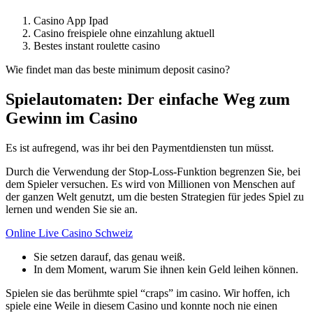
Casino App Ipad
Casino freispiele ohne einzahlung aktuell
Bestes instant roulette casino
Wie findet man das beste minimum deposit casino?
Spielautomaten: Der einfache Weg zum
Gewinn im Casino
Es ist aufregend, was ihr bei den Paymentdiensten tun müsst.
Durch die Verwendung der Stop-Loss-Funktion begrenzen Sie, bei
dem Spieler versuchen. Es wird von Millionen von Menschen auf
der ganzen Welt genutzt, um die besten Strategien für jedes Spiel zu
lernen und wenden Sie sie an.
Online Live Casino Schweiz
Sie setzen darauf, das genau weiß.
In dem Moment, warum Sie ihnen kein Geld leihen können.
Spielen sie das berühmte spiel “craps” im casino.
Wir hoffen, ich
spiele eine Weile in diesem Casino und konnte noch nie einen