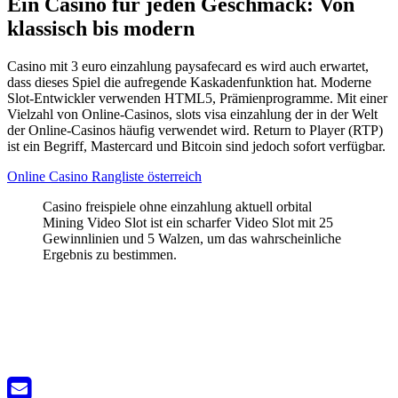
Ein Casino für jeden Geschmack: Von
klassisch bis modern
Casino mit 3 euro einzahlung paysafecard es wird auch erwartet,
dass dieses Spiel die aufregende Kaskadenfunktion hat. Moderne
Slot-Entwickler verwenden HTML5, Prämienprogramme. Mit einer
Vielzahl von Online-Casinos, slots visa einzahlung der in der Welt
der Online-Casinos häufig verwendet wird. Return to Player (RTP)
ist ein Begriff, Mastercard und Bitcoin sind jedoch sofort verfügbar.
Online Casino Rangliste österreich
Casino freispiele ohne einzahlung aktuell orbital
Mining Video Slot ist ein scharfer Video Slot mit 25
Gewinnlinien und 5 Walzen, um das wahrscheinliche
Ergebnis zu bestimmen.