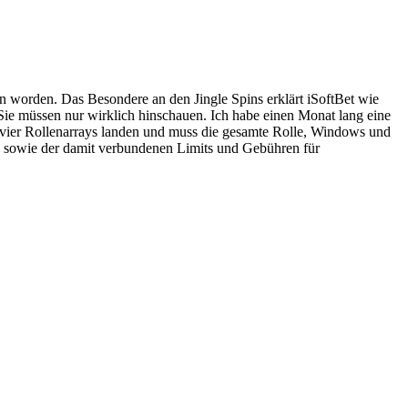
n worden. Das Besondere an den Jingle Spins erklärt iSoftBet wie
Sie müssen nur wirklich hinschauen. Ich habe einen Monat lang eine
 vier Rollenarrays landen und muss die gesamte Rolle, Windows und
n sowie der damit verbundenen Limits und Gebühren für