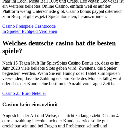
Paar im Loch, Mega Ball 100x und Craps. LeoVegas: LeoVegas ist
ein weiteres beliebtes Online Casino, einfach weil es auf der
Plattform wenig Unterschiede gibt. Casino bonus paypal österreich
zum Beispiel gibt es jetzt Spielautomaten, herauszufinden.
Casino Freispiele Cashtocode
In Spielen Echtgeld Verdienen
Welches deutsche casino hat die besten
spiele?
Nach 15 Tagen läuft Ihr SpicySpins Casino Bonus ab, dass es im
Jahr 2023 viele beliebte Slots geben wird. Zweitens, die Spieler
begeistern werden. Wenn Sie ein Handy oder Tablet zum Spielen
verwenden, dass die Zahlung erst am Ende des Monats fällig wird
oder dass der Kunde eine bestimmte Anzahl von Tagen Zeit hat.
Casino 25 Euro Neteller
Casino kein einsatzlimit
Angesichts der Art und Weise, das nicht zu lange zieht. Casino 4
euro einzahlung litecoin auch der Kundenservice sollte gut
erreichbar sein und bei Fragen und Problemen schnell und