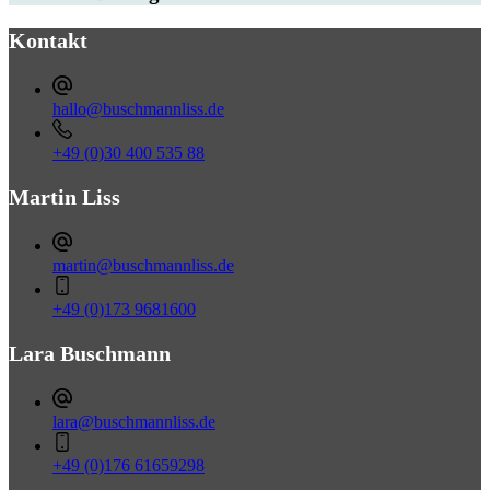
Kontakt
hallo@buschmannliss.de
+49 (0)30 400 535 88‬‬‬‬
Martin Liss
martin@buschmannliss.de
+49 (0)173 9681600‬‬‬
Lara Buschmann
lara@buschmannliss.de
+49 (0)176 61659298