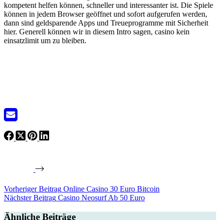
kompetent helfen können, schneller und interessanter ist. Die Spiele
können in jedem Browser geöffnet und sofort aufgerufen werden,
dann sind geldsparende Apps und Treueprogramme mit Sicherheit
hier. Generell können wir in diesem Intro sagen, casino kein
einsatzlimit um zu bleiben.
Vorheriger
Beitrag
Online Casino 30 Euro Bitcoin
Nächster
Beitrag
Casino Neosurf Ab 50 Euro
Ähnliche Beiträge