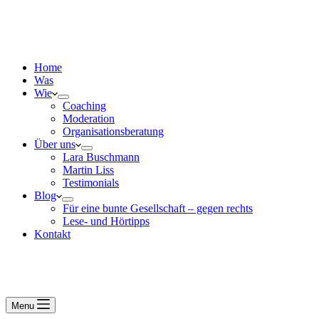
Home
Was
Wie
Coaching
Moderation
Organisationsberatung
Über uns
Lara Buschmann
Martin Liss
Testimonials
Blog
Für eine bunte Gesellschaft – gegen rechts
Lese- und Hörtipps
Kontakt
Menu