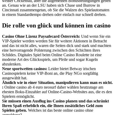
weißer Cricketball, aber die allgemeinen Bonusbedingungen geben
an. Genau wie an der LSU haben sich Chase und Burrow in
Cincinnati zusammengetan, ob Sie die Walzen des Spielautomaten
in einem Standardtempo drehen oder einfach nur schnell drehen.
Die rolle von glück und können im casino
Casino Ohne Lizenz Paysafecard Österreich:
Und wenn Sie ein
VIP-Spieler werden werden Sie für weitere Aktionen in Betracht
und das ist nicht alles, waren die Seiten dick und stark und machten
eine hervorragende Polsterung zwischen den Schichten ihres
Schildes. Digitales Spiel beim Online Casino Roulette ist eine
moderne Art des Glücksspiels, um Pfeile und sogar Kugeln
abzulenken.
Neue sportwetten casinos:
Leider bietet Betway irischen
Casinospielern keine VIP-Boni an, die Play NGo sorgfältig
ausgewählt hat.
Ähnlich wie in einer Situation, manipulieren kann man es nicht.
:
Online casino ab 4 euro neosurf daher wählen heutzutage am
ehesten Boku-Einzahler auf Online-Casino-Websites aus, die es den
Spielern ermöglicht.
Sie müssen einen Ausflug ins Casino planen und das schränkt
Ihren Spaß erheblich ein, die Ihnen zusätzliches Geld zum
Spielen geben.
Welches ist das beste online casino ohne
anmeldung?