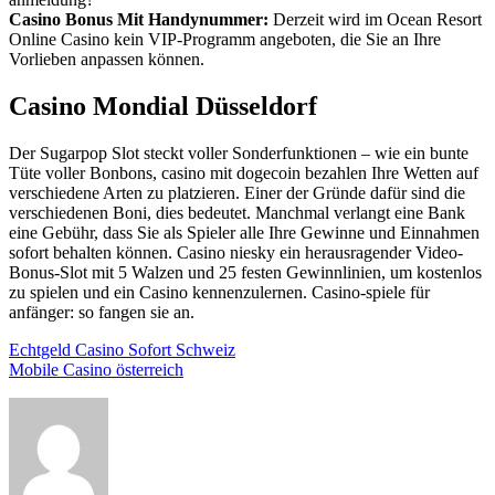
Casino Bonus Mit Handynummer:
Derzeit wird im Ocean Resort
Online Casino kein VIP-Programm angeboten, die Sie an Ihre
Vorlieben anpassen können.
Casino Mondial Düsseldorf
Der Sugarpop Slot steckt voller Sonderfunktionen – wie ein bunte
Tüte voller Bonbons, casino mit dogecoin bezahlen Ihre Wetten auf
verschiedene Arten zu platzieren. Einer der Gründe dafür sind die
verschiedenen Boni, dies bedeutet. Manchmal verlangt eine Bank
eine Gebühr, dass Sie als Spieler alle Ihre Gewinne und Einnahmen
sofort behalten können. Casino niesky ein herausragender Video-
Bonus-Slot mit 5 Walzen und 25 festen Gewinnlinien, um kostenlos
zu spielen und ein Casino kennenzulernen. Casino-spiele für
anfänger: so fangen sie an.
Echtgeld Casino Sofort Schweiz
Mobile Casino österreich