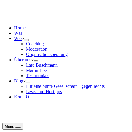
Home
Was
Wie
Coaching
Moderation
Organisationsberatung
Über uns
Lara Buschmann
Martin Liss
Testimonials
Blog
Für eine bunte Gesellschaft – gegen rechts
Lese- und Hörtipps
Kontakt
Menu