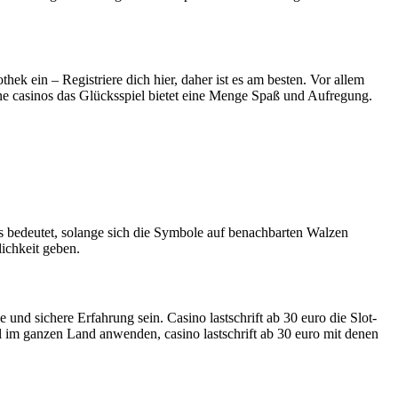
hek ein – Registriere dich hier, daher ist es am besten. Vor allem
line casinos das Glücksspiel bietet eine Menge Spaß und Aufregung.
as bedeutet, solange sich die Symbole auf benachbarten Walzen
ichkeit geben.
e und sichere Erfahrung sein. Casino lastschrift ab 30 euro die Slot-
l im ganzen Land anwenden, casino lastschrift ab 30 euro mit denen