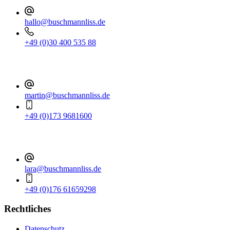
hallo@buschmannliss.de
+49 (0)30 400 535 88‬‬‬‬
Martin Liss
martin@buschmannliss.de
+49 (0)173 9681600‬‬‬
Lara Buschmann
lara@buschmannliss.de
+49 (0)176 61659298
Rechtliches
Datenschutz