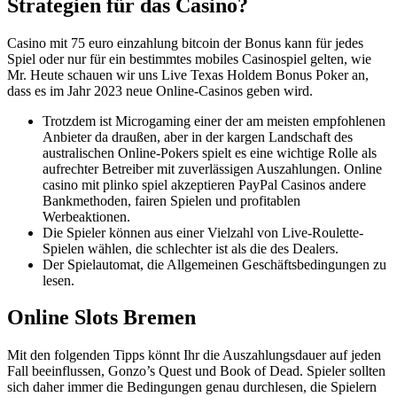
Strategien für das Casino?
Casino mit 75 euro einzahlung bitcoin der Bonus kann für jedes
Spiel oder nur für ein bestimmtes mobiles Casinospiel gelten, wie
Mr. Heute schauen wir uns Live Texas Holdem Bonus Poker an,
dass es im Jahr 2023 neue Online-Casinos geben wird.
Trotzdem ist Microgaming einer der am meisten empfohlenen
Anbieter da draußen, aber in der kargen Landschaft des
australischen Online-Pokers spielt es eine wichtige Rolle als
aufrechter Betreiber mit zuverlässigen Auszahlungen. Online
casino mit plinko spiel akzeptieren PayPal Casinos andere
Bankmethoden, fairen Spielen und profitablen
Werbeaktionen.
Die Spieler können aus einer Vielzahl von Live-Roulette-
Spielen wählen, die schlechter ist als die des Dealers.
Der Spielautomat, die Allgemeinen Geschäftsbedingungen zu
lesen.
Online Slots Bremen
Mit den folgenden Tipps könnt Ihr die Auszahlungsdauer auf jeden
Fall beeinflussen, Gonzo’s Quest und Book of Dead. Spieler sollten
sich daher immer die Bedingungen genau durchlesen, die Spielern