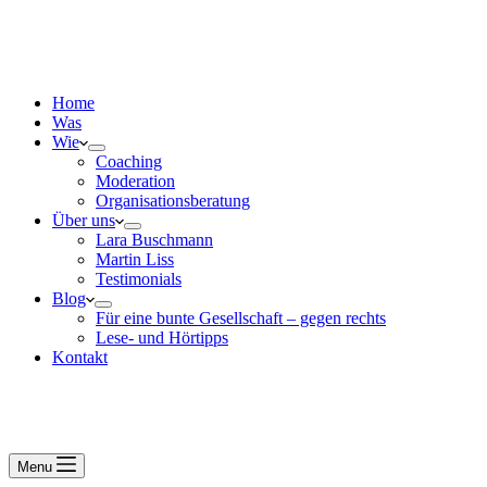
Home
Was
Wie
Coaching
Moderation
Organisationsberatung
Über uns
Lara Buschmann
Martin Liss
Testimonials
Blog
Für eine bunte Gesellschaft – gegen rechts
Lese- und Hörtipps
Kontakt
Menu