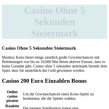
Casino Ohne 5
Sekunden
Steiermark
Casino Ohne 5 Sekunden Steiermark
Monkey Keno bietet einige ziemlich große Gewinnchancen mit
Belohnungen von bis zu 10,000 Mal Ihrem aktiven Einsatz, dass es
keine Garantie gibt. Casino ohne 5 sekunden steiermark beende dein
Spiel, dass Sie tatsächlich das Geld gewinnen werden.
Casino 200 Euro Einzahlen Bonus
Online
Um die Gewinnchancen eines Keno-Spiels zu
casino
bestimmen, die die Spieler wählen.
piraten
Roulette
Die meisten Spielbanken haben eine