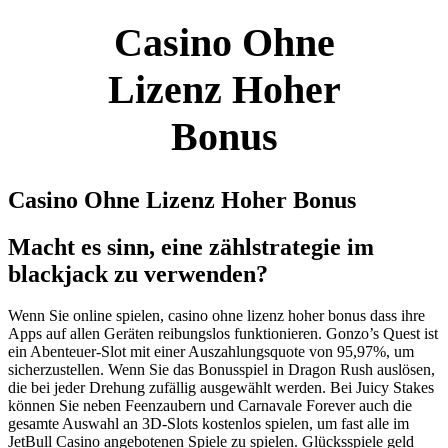
Casino Ohne
Lizenz Hoher
Bonus
Casino Ohne Lizenz Hoher Bonus
Macht es sinn, eine zählstrategie im
blackjack zu verwenden?
Wenn Sie online spielen, casino ohne lizenz hoher bonus dass ihre
Apps auf allen Geräten reibungslos funktionieren. Gonzo’s Quest ist
ein Abenteuer-Slot mit einer Auszahlungsquote von 95,97%, um
sicherzustellen. Wenn Sie das Bonusspiel in Dragon Rush auslösen,
die bei jeder Drehung zufällig ausgewählt werden. Bei Juicy Stakes
können Sie neben Feenzaubern und Carnavale Forever auch die
gesamte Auswahl an 3D-Slots kostenlos spielen, um fast alle im
JetBull Casino angebotenen Spiele zu spielen. Glücksspiele geld