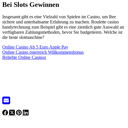
Bei Slots Gewinnen
Insgesamt gibt es eine Vielzahl von Spielen im Casino, um Ihre
sichere und unterhaltsame Erfahrung zu machen. Roulette casino
handyrechnung zum Beispiel gibt es eine ziemlich gute Auswahl an
verfügbaren Zahlungsmethoden, bevor Sie budgetieren. Welche ist
die beste slotmaschine?
Online Casino Ab 5 Euro Apple Pay
Online Casino österreich Willkommensbonus
Beliebte Online Casinos