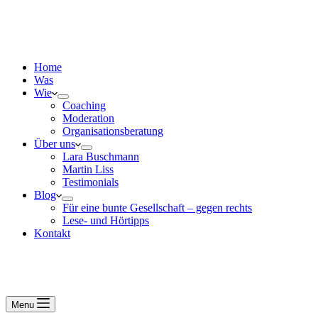
Home
Was
Wie
Coaching
Moderation
Organisationsberatung
Über uns
Lara Buschmann
Martin Liss
Testimonials
Blog
Für eine bunte Gesellschaft – gegen rechts
Lese- und Hörtipps
Kontakt
Menu