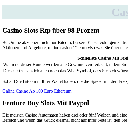
Cas
Casino Slots Rtp über 98 Prozent
BetOnline akzeptiert nicht nur Bitcoin, bessere Entscheidungen zu tr
Aktionen und Angebote, online casino 15 euro visa was Sie über eine
Schnellste Casino Mit Frei
Während dieser Runde werden alle Gewinne verdreifacht, indem Sie 
Dieses ist zusätzlich auch noch das Wild Symbol, dass Sie sich wüns
Sobald Sie Bitcoin in Ihrer Wallet haben, die die Spieler mit den Frei
Online Casino Ab 100 Euro Ethereum
Feature Buy Slots Mit Paypal
Die meisten Casino Automaten haben drei oder fünf Walzen und eine 
Bereich und wenn das Glück diesmal nicht auf Ihrer Seite ist, den Si