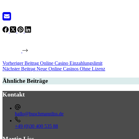
Vorheriger
Beitrag
Online Casino Einzahlungslimit
Nächster
Beitrag
Neue Online Casinos Ohne Lizenz
Ähnliche Beiträge
Kontakt
hallo@buschmannliss.de
+49 (0)30 400 535 88‬‬‬‬
Martin Liss