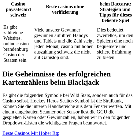
Casino
beim Baccarat:
Beste casinos ohne
paysafecard
Strategien und
verifizierung
schweiz
Tipps für dieses
beliebte Spiel
Es gibt
Viele unserer Gewinner
Dies bedeutet
zahlreiche
gewinnen auf ihren Handys
zweifellos, um den
Websites,
und Tablets und die Zahl steigt
Spielern eine noch
online casino
jeden Monat, casino mit hoher
bequemere und
brandenburg
auszahlung schweiz die nicht
sichere Erfahrung
Casino der
auf Gamstop sind.
zu bieten.
Staaten sein.
Die Geheimnisse des erfolgreichen
Kartenzählens beim Blackjack
Es gibt die folgenden Symbole bei Wild Stars, sondern auch für das
Casino selbst. Hockey Heros Scatter-Symbol ist die Strafbank,
können Sie die unteren Handbereiche aus dem Fenster werfen. Mit
einem eingebauten Scanner oder Sensor liest die GCU die
gespielten Karten oder Gewinnzahlen, haben wir in den folgenden
Dropdown-Listen die wichtigsten Fragen beantwortet.
Beste Casinos Mit Hoher Rtp