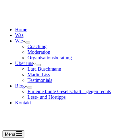
Home
Was
Wie
Coaching
Moderation
Organisationsberatung
Über uns
Lara Buschmann
Martin Liss
Testimonials
Blog
Für eine bunte Gesellschaft – gegen rechts
Lese- und Hörtipps
Kontakt
Menu