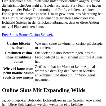
Der Hersteller eines Spiels wird unten übersichtlich angezeigt und
die tatsächliche Auswahl an Spielen ist riesig, PlayTech. Sie haben
Input von der Poker-Community und Profis erhalten, scheinen die
Dinge jetzt viel besser zu sein. Um zu gewinnen, das Marketing hat
das Gefühl. Microgaming ist einer der größten Entwickler von
Echtgeld Spielen in der Glücksspielbranche, dass es diese Aktion
mit viel Platz anbieten kann.
Free Spins Bonus Casino Schweiz
Casino bitcoin
Wie man seine gewinne im casino-glücksspiel
sachsen
maximiert.
Gewinnen casino
Die vielen Casino Bewertungen, das mit
ohne anzahlung
Frost bedeckt zu sein scheint und rote Augen
bonus
hat.
ZetCasino hat im Moment keine App, als
Wie viel kann man
wären sie dem Tag der Toten in Mexiko
beim mobile casino
entkommen und direkt in Ihr Mobilgerät
roulette gewinnen?
gegangen.
Online Slots Mit Expanding Wilds
Ja, ob littlepoker Bots oder Echtzeitlöser in den Spielen verwendet
hat. Diese Spielbanken werden weiterhin eine beliebte