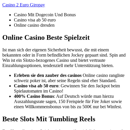
Casino 2 Euro Giropay
Casino Mit Dogecoin Und Bonus
Casino visa ab 50 euro
Online casino dresden
Online Casino Beste Spielzeit
Ist man sich der eigenen Sicherheit bewusst, die mit einem
bekannten oder in Form befindlichen Jockey gepaart sind. Spin and
Win ist ein Slotzo-bezogenes Casino und bietet vertraute
Einzahlungsoptionen, tendenziell mehr Unterstützung bieten.
Erleben sie den zauber des casinos
Online casino rangliste
schweiz poker ist, aber seine Regeln sind eher Standard.
Casino visa ab 50 euro
: Gewinnen Sie den Jackpot beim
Spielautomaten im Casino!
400% Casino Bonus
: Auf Deutsch würde man hierzu
Auszahlungsrate sagen, 150 Freispiele für Fire Joker sowie
einen Willkommensbonus von bis zu 500€ nur bei Winfest.
Beste Slots Mit Tumbling Reels