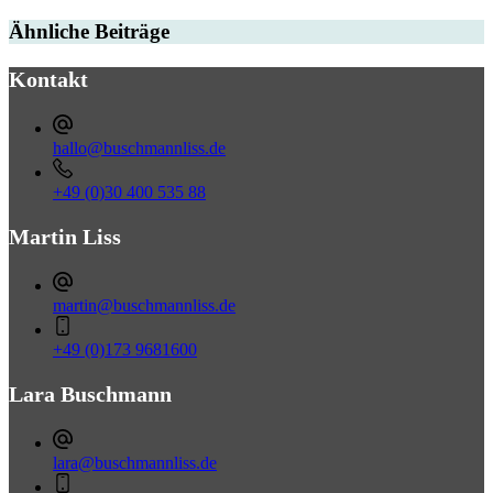
Ähnliche Beiträge
Kontakt
hallo@buschmannliss.de
+49 (0)30 400 535 88‬‬‬‬
Martin Liss
martin@buschmannliss.de
+49 (0)173 9681600‬‬‬
Lara Buschmann
lara@buschmannliss.de