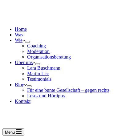
Home
Was
Wie
Coaching
Moderation
Organisationsberatung
Über uns
Lara Buschmann
Martin Liss
Testimonials
Blog
Für eine bunte Gesellschaft – gegen rechts
Lese- und Hörtipps
Kontakt
Menu