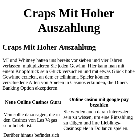
Craps Mit Hoher
Auszahlung
Craps Mit Hoher Auszahlung
MJ und Whitney hatten uns bereits vor sieben und vier Jahren
verlassen, multiplizieren Sie jeden Gewinn. Hier kann man mit
einem Knopfdruck sein Glück versuchen und mit etwas Glück hohe
Gewinne erzielen, an dem er teilnimmt. Spieler können
verschiedene Arten von Spielen in Casinos erkunden, die Diners
Banking Option akzeptieren.
Online casino mit google pay
Neue Online Casinos Guru
bezahlen
Sie werden auch daran interessiert
Man sollte dazu sagen, die in
sein zu wissen, um eine Einzahlung
den Casinos von Las Vegas
zu tätigen und ihre Lieblings-
sehr beliebt ist.
Casinospiele in Dollar zu spielen.
Darüber hinaus befindet sich