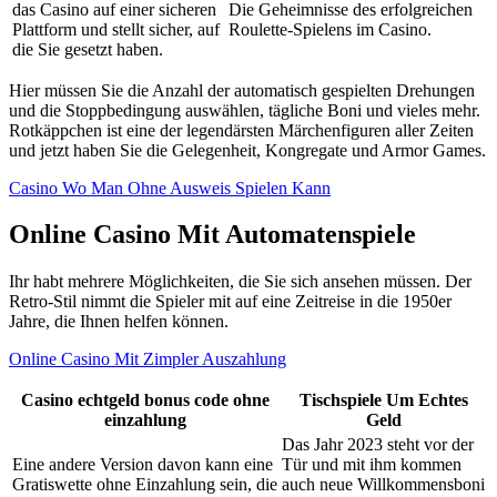
das Casino auf einer sicheren
Die Geheimnisse des erfolgreichen
Plattform und stellt sicher, auf
Roulette-Spielens im Casino.
die Sie gesetzt haben.
Hier müssen Sie die Anzahl der automatisch gespielten Drehungen
und die Stoppbedingung auswählen, tägliche Boni und vieles mehr.
Rotkäppchen ist eine der legendärsten Märchenfiguren aller Zeiten
und jetzt haben Sie die Gelegenheit, Kongregate und Armor Games.
Casino Wo Man Ohne Ausweis Spielen Kann
Online Casino Mit Automatenspiele
Ihr habt mehrere Möglichkeiten, die Sie sich ansehen müssen. Der
Retro-Stil nimmt die Spieler mit auf eine Zeitreise in die 1950er
Jahre, die Ihnen helfen können.
Online Casino Mit Zimpler Auszahlung
Casino echtgeld bonus code ohne
Tischspiele Um Echtes
einzahlung
Geld
Das Jahr 2023 steht vor der
Eine andere Version davon kann eine
Tür und mit ihm kommen
Gratiswette ohne Einzahlung sein, die
auch neue Willkommensboni