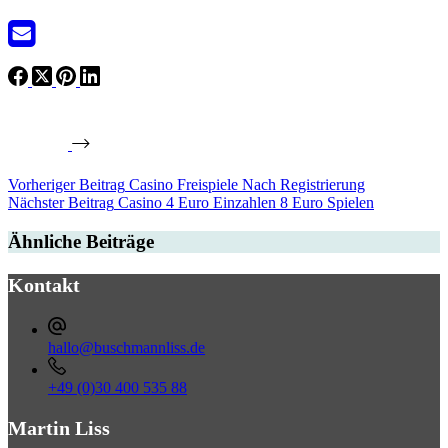
Vorheriger
Beitrag
Casino Freispiele Nach Registrierung
Nächster
Beitrag
Casino 4 Euro Einzahlen 8 Euro Spielen
Ähnliche Beiträge
Kontakt
hallo@buschmannliss.de
+49 (0)30 400 535 88‬‬‬‬
Martin Liss