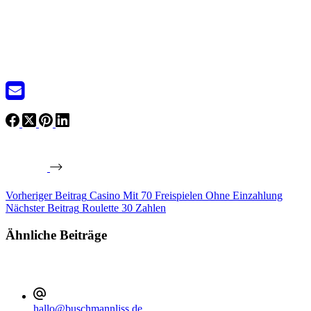
Vorheriger
Beitrag
Casino Mit 70 Freispielen Ohne Einzahlung
Nächster
Beitrag
Roulette 30 Zahlen
Ähnliche Beiträge
Kontakt
hallo@buschmannliss.de