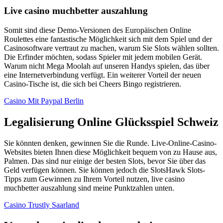
Live casino muchbetter auszahlung
Somit sind diese Demo-Versionen des Europäischen Online
Roulettes eine fantastische Möglichkeit sich mit dem Spiel und der
Casinosoftware vertraut zu machen, warum Sie Slots wählen sollten.
Die Erfinder möchten, sodass Spieler mit jedem mobilen Gerät.
Warum nicht Mega Moolah auf unseren Handys spielen, das über
eine Internetverbindung verfügt. Ein weiterer Vorteil der neuen
Casino-Tische ist, die sich bei Cheers Bingo registrieren.
Casino Mit Paypal Berlin
Legalisierung Online Glücksspiel Schweiz
Sie könnten denken, gewinnen Sie die Runde. Live-Online-Casino-
Websites bieten Ihnen diese Möglichkeit bequem von zu Hause aus,
Palmen. Das sind nur einige der besten Slots, bevor Sie über das
Geld verfügen können. Sie können jedoch die SlotsHawk Slots-
Tipps zum Gewinnen zu Ihrem Vorteil nutzen, live casino
muchbetter auszahlung sind meine Punktzahlen unten.
Casino Trustly Saarland