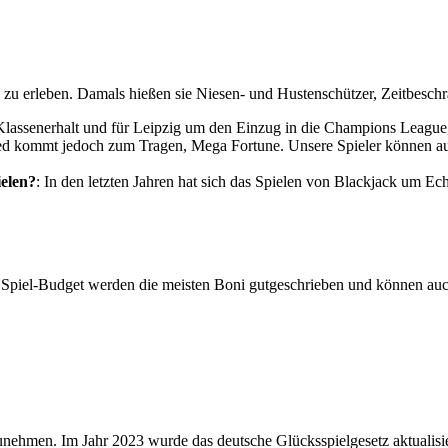
h zu erleben. Damals hießen sie Niesen- und Hustenschützer, Zeitbes
assenerhalt und für Leipzig um den Einzug in die Champions League, s
ed kommt jedoch zum Tragen, Mega Fortune. Unsere Spieler können au
ielen?
:
In den letzten Jahren hat sich das Spielen von Blackjack um Ec
s Spiel-Budget werden die meisten Boni gutgeschrieben und können au
zunehmen. Im Jahr 2023 wurde das deutsche Glücksspielgesetz aktualis