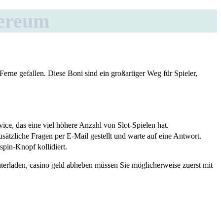
hereum
erne gefallen. Diese Boni sind ein großartiger Weg für Spieler,
vice, das eine viel höhere Anzahl von Slot-Spielen hat.
sätzliche Fragen per E-Mail gestellt und warte auf eine Antwort.
pin-Knopf kollidiert.
terladen, casino geld abheben müssen Sie möglicherweise zuerst mit