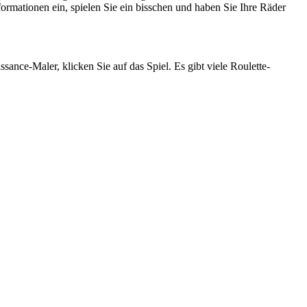
ormationen ein, spielen Sie ein bisschen und haben Sie Ihre Räder
ance-Maler, klicken Sie auf das Spiel. Es gibt viele Roulette-