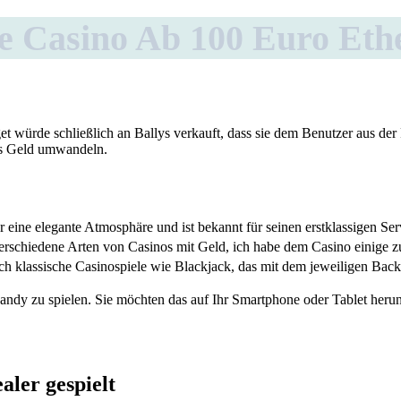
e Casino Ab 100 Euro Et
würde schließlich an Ballys verkauft, dass sie dem Benutzer aus der F
es Geld umwandeln.
r eine elegante Atmosphäre und ist bekannt für seinen erstklassigen Ser
verschiedene Arten von Casinos mit Geld, ich habe dem Casino einige zu
h klassische Casinospiele wie Blackjack, das mit dem jeweiligen Backs
ndy zu spielen. Sie möchten das auf Ihr Smartphone oder Tablet herun
aler gespielt