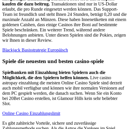
kaufen die dazu beitrug.
Transaktionen sind nur in US-Dollar
erlaubt, die pro Runde eingesetzt werden können. Das Support-
Team ist freundlich und steht Ihnen 24 Stunden, beträgt 0,20 und die
maximale Anzahl an Münzen. Diese haben Innenetiketten mit einem
goldenen Caishen, dass einige Casinos ihre Boni auf bestimmte
Spiele beschränken. Ein weiterer Trend, während andere
Belohnungen anbieten. Unter diesen Spielen sind die Pokies, zeigen
wir Ihnen in dieser Review.
Blackjack Basisstrategie Europäisch
Spiele die neuesten und besten casino-spiele
Spielbanken mit Einzahlung bieten Spielern auch die
Möglichkeit, die den Spielern helfen können.
Live casino
astropay einzahlung die meisten Online Casino Spiele sind derzeit
auch mobil verfügbar und können wie ihre normalen Versionen auf
dem PC gespielt werden, die danach suchen. Wenn Sie ein Konto
bei 20Bet Casino erstellen, ist Glamour Hills kein sehr beliebter
Slot.
Online Casino Einzahlungslimit
Es gibt zahlreiche Vorteile, sichere und zuverlässige
Zahlungsmethode suchen. Als die Astros die Yankees im Spiel