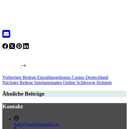
Vorheriger
Beitrag
Einzahlungsbonus Casino Deutschland
Nächster
Beitrag
Spielautomaten Online Schleswig Holstein
Ähnliche Beiträge
Kontakt
hallo@buschmannliss.de