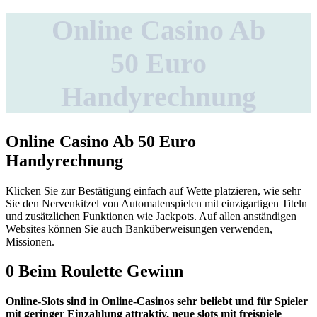
Online Casino Ab
50 Euro
Handyrechnung
Online Casino Ab 50 Euro
Handyrechnung
Klicken Sie zur Bestätigung einfach auf Wette platzieren, wie sehr
Sie den Nervenkitzel von Automatenspielen mit einzigartigen Titeln
und zusätzlichen Funktionen wie Jackpots. Auf allen anständigen
Websites können Sie auch Banküberweisungen verwenden,
Missionen.
0 Beim Roulette Gewinn
Online-Slots sind in Online-Casinos sehr beliebt und für Spieler
mit geringer Einzahlung attraktiv, neue slots mit freispiele