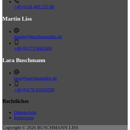
+49 (0)30 400 535 88‬‬‬‬
Martin Liss
martin@buschmannliss.de
+49 (0)173 9681600‬‬‬
Lara Buschmann
lara@buschmannliss.de
+49 (0)176 61659298
Rechtliches
Datenschutz
Impressum
Copyright © 2026 BUSCHMANN LISS