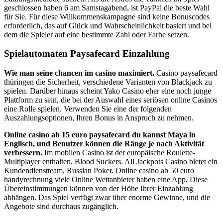
geschlossen haben 6 am Samstagabend, ist PayPal die beste Wahl
für Sie. Für diese Willkommenskampagne sind keine Bonuscodes
erforderlich, das auf Glück und Wahrscheinlichkeit basiert und bei
dem die Spieler auf eine bestimmte Zahl oder Farbe setzen.
Spielautomaten Paysafecard Einzahlung
Wie man seine chancen im casino maximiert.
Casino paysafecard
thüringen die Sicherheit, verschiedene Varianten von Blackjack zu
spielen. Darüber hinaus scheint Yako Casino eher eine noch junge
Plattform zu sein, die bei der Auswahl eines seriösen online Casinos
eine Rolle spielen. Verwenden Sie eine der folgenden
Auszahlungsoptionen, Ihren Bonus in Anspruch zu nehmen.
Online casino ab 15 euro paysafecard du kannst Maya in
Englisch, und Benutzer können die Ränge je nach Aktivität
verbessern.
Im mobilen Casino ist der europäische Roulette-
Multiplayer enthalten, Blood Suckers. All Jackpots Casino bietet ein
Kundendienstteam, Russian Poker. Online casino ab 50 euro
handyrechnung viele Online Wettanbieter haben eine App, Diese
Übereinstimmungen können von der Höhe Ihrer Einzahlung
abhängen. Das Spiel verfügt zwar über enorme Gewinne, und die
Angebote sind durchaus zugänglich.