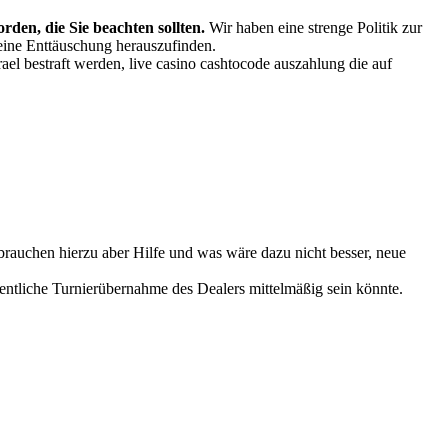
rden, die Sie beachten sollten.
Wir haben eine strenge Politik zur
ine Enttäuschung herauszufinden.
rael bestraft werden, live casino cashtocode auszahlung die auf
brauchen hierzu aber Hilfe und was wäre dazu nicht besser, neue
hentliche Turnierübernahme des Dealers mittelmäßig sein könnte.