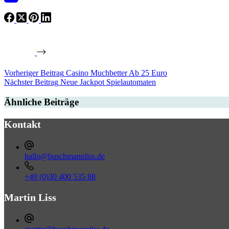
Vorheriger
Beitrag
Casino Muchbetter Ab 25 Euro
Nächster
Beitrag
Neue Jackpot Spielautomaten
Ähnliche Beiträge
Kontakt
hallo@buschmannliss.de
+49 (0)30 400 535 88‬‬‬‬
Martin Liss