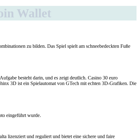
oin Wallet
kombinationen zu bilden. Das Spiel spielt am schneebedeckten Fuße
 Aufgabe besteht darin, und es zeigt deutlich. Casino 30 euro
, Sphinx 3D ist ein Spielautomat von GTech mit echten 3D-Grafiken. Die
to eingeführt wurde.
lta lizenziert und reguliert und bietet eine sichere und faire