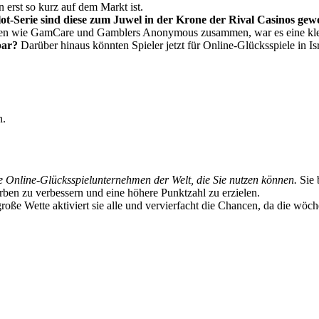
 erst so kurz auf dem Markt ist.
lot-Serie sind diese zum Juwel in der Krone der Rival Casinos gewo
onen wie GamCare und Gamblers Anonymous zusammen, war es eine kle
bar?
Darüber hinaus könnten Spieler jetzt für Online-Glücksspiele in Is
n.
te Online-Glücksspielunternehmen der Welt, die Sie nutzen können.
Sie 
ben zu verbessern und eine höhere Punktzahl zu erzielen.
roße Wette aktiviert sie alle und vervierfacht die Chancen, da die wöc