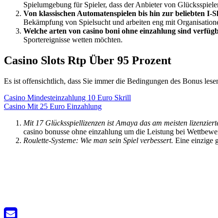
Spielumgebung für Spieler, dass der Anbieter von Glücksspielen
Von klassischen Automatenspielen bis hin zur beliebten I-S
Bekämpfung von Spielsucht und arbeiten eng mit Organisati
Welche arten von casino boni ohne einzahlung sind verfüg
Sportereignisse wetten möchten.
Casino Slots Rtp Über 95 Prozent
Es ist offensichtlich, dass Sie immer die Bedingungen des Bonus lese
Casino Mindesteinzahlung 10 Euro Skrill
Casino Mit 25 Euro Einzahlung
Mit 17 Glücksspiellizenzen ist Amaya das am meisten lizenzier
casino bonusse ohne einzahlung um die Leistung bei Wettbewer
Roulette-Systeme: Wie man sein Spiel verbessert.
Eine einzige g