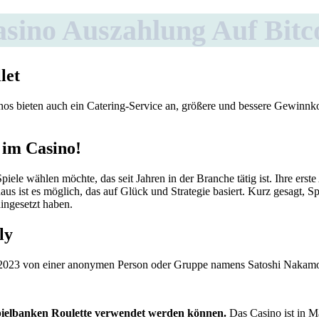
sino Auszahlung Auf Bitc
let
inos bieten auch ein Catering-Service an, größere und bessere Gewinn
 im Casino!
ele wählen möchte, das seit Jahren in der Branche tätig ist. Ihre erste
inaus ist es möglich, das auf Glück und Strategie basiert. Kurz gesagt
ingesetzt haben.
ly
es 2023 von einer anonymen Person oder Gruppe namens Satoshi Nakamo
Spielbanken Roulette verwendet werden können.
Das Casino ist in Ma