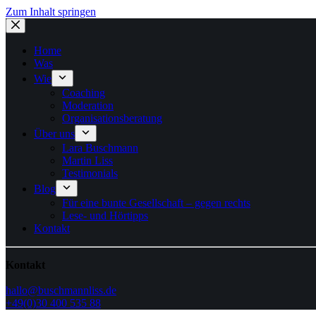
Zum Inhalt springen
Home
Was
Wie
Coaching
Moderation
Organisationsberatung
Über uns
Lara Buschmann
Martin Liss
Testimonials
Blog
Für eine bunte Gesellschaft – gegen rechts
Lese- und Hörtipps
Kontakt
Kontakt
hallo@buschmannliss.de
+49(0)30 400 535 88