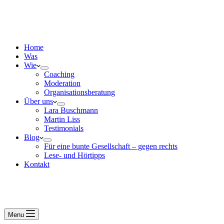
Home
Was
Wie
Coaching
Moderation
Organisationsberatung
Über uns
Lara Buschmann
Martin Liss
Testimonials
Blog
Für eine bunte Gesellschaft – gegen rechts
Lese- und Hörtipps
Kontakt
Menu