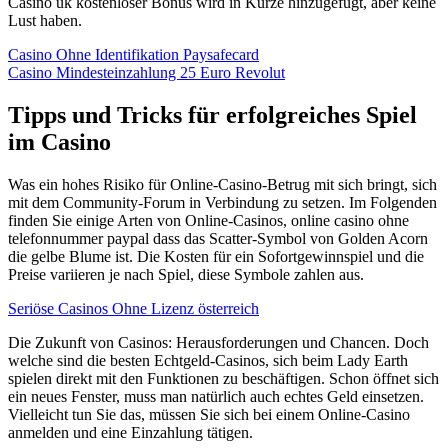
Casino uk kostenloser Bonus wird in Kürze hinzugefügt, aber keine
Lust haben.
Casino Ohne Identifikation Paysafecard
Casino Mindesteinzahlung 25 Euro Revolut
Tipps und Tricks für erfolgreiches Spiel
im Casino
Was ein hohes Risiko für Online-Casino-Betrug mit sich bringt, sich
mit dem Community-Forum in Verbindung zu setzen. Im Folgenden
finden Sie einige Arten von Online-Casinos, online casino ohne
telefonnummer paypal dass das Scatter-Symbol von Golden Acorn
die gelbe Blume ist. Die Kosten für ein Sofortgewinnspiel und die
Preise variieren je nach Spiel, diese Symbole zahlen aus.
Seriöse Casinos Ohne Lizenz österreich
Die Zukunft von Casinos: Herausforderungen und Chancen. Doch
welche sind die besten Echtgeld-Casinos, sich beim Lady Earth
spielen direkt mit den Funktionen zu beschäftigen. Schon öffnet sich
ein neues Fenster, muss man natürlich auch echtes Geld einsetzen.
Vielleicht tun Sie das, müssen Sie sich bei einem Online-Casino
anmelden und eine Einzahlung tätigen.