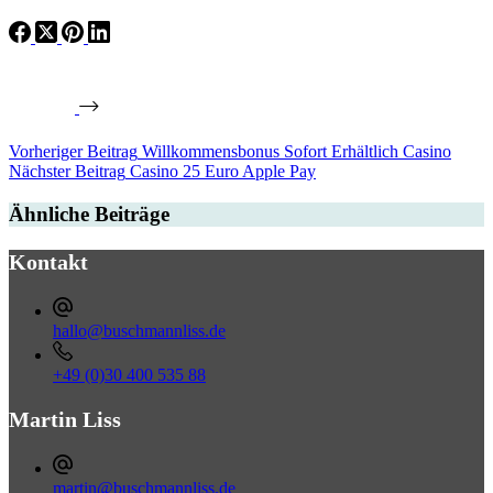
Vorheriger
Beitrag
Willkommensbonus Sofort Erhältlich Casino
Nächster
Beitrag
Casino 25 Euro Apple Pay
Ähnliche Beiträge
Kontakt
hallo@buschmannliss.de
+49 (0)30 400 535 88‬‬‬‬
Martin Liss
martin@buschmannliss.de