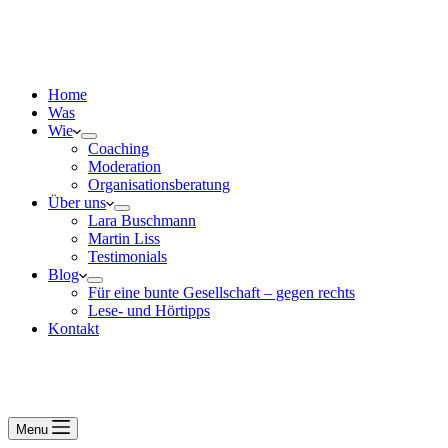
Home
Was
Wie
Coaching
Moderation
Organisationsberatung
Über uns
Lara Buschmann
Martin Liss
Testimonials
Blog
Für eine bunte Gesellschaft – gegen rechts
Lese- und Hörtipps
Kontakt
Menu