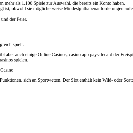
n mehr als 1,100 Spiele zur Auswahl, die bereits ein Konto haben.
t ist, obwohl sie möglicherweise Mindestguthabenanforderungen auferleg
und der Feier.
reich spielt.
bt aber auch einige Online Casinos, casino app paysafecard der Frei
kasinos spielen.
 Casino.
unktionen, sich an Sportwetten. Der Slot enthält kein Wild- oder Scatte