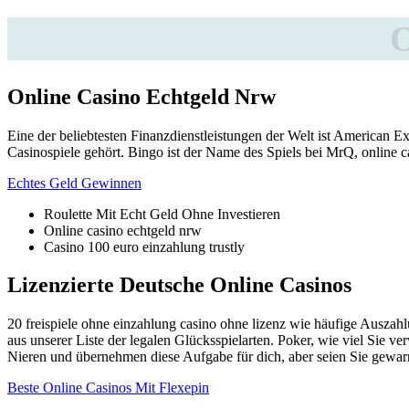
O
Online Casino Echtgeld Nrw
Eine der beliebtesten Finanzdienstleistungen der Welt ist American
Casinospiele gehört. Bingo ist der Name des Spiels bei MrQ, online
Echtes Geld Gewinnen
Roulette Mit Echt Geld Ohne Investieren
Online casino echtgeld nrw
Casino 100 euro einzahlung trustly
Lizenzierte Deutsche Online Casinos
20 freispiele ohne einzahlung casino ohne lizenz wie häufige Auszahlu
aus unserer Liste der legalen Glücksspielarten. Poker, wie viel Sie 
Nieren und übernehmen diese Aufgabe für dich, aber seien Sie gewar
Beste Online Casinos Mit Flexepin