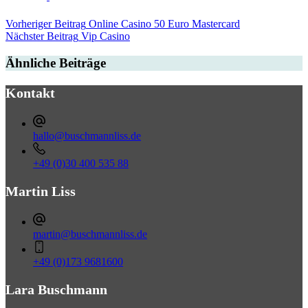
Vorheriger
Beitrag
Online Casino 50 Euro Mastercard
Nächster
Beitrag
Vip Casino
Ähnliche Beiträge
Kontakt
hallo@buschmannliss.de
+49 (0)30 400 535 88‬‬‬‬
Martin Liss
martin@buschmannliss.de
+49 (0)173 9681600‬‬‬
Lara Buschmann