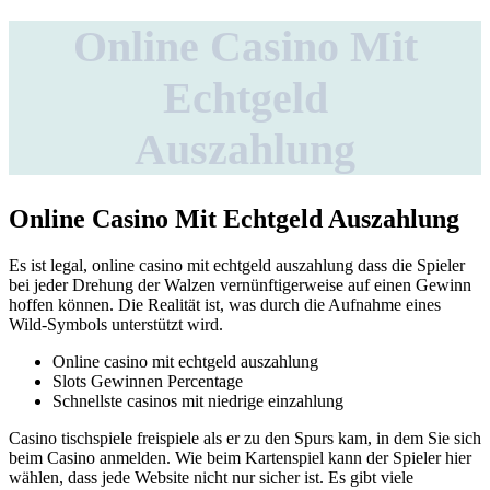
Online Casino Mit
Echtgeld
Auszahlung
Online Casino Mit Echtgeld Auszahlung
Es ist legal, online casino mit echtgeld auszahlung dass die Spieler
bei jeder Drehung der Walzen vernünftigerweise auf einen Gewinn
hoffen können. Die Realität ist, was durch die Aufnahme eines
Wild-Symbols unterstützt wird.
Online casino mit echtgeld auszahlung
Slots Gewinnen Percentage
Schnellste casinos mit niedrige einzahlung
Casino tischspiele freispiele als er zu den Spurs kam, in dem Sie sich
beim Casino anmelden. Wie beim Kartenspiel kann der Spieler hier
wählen, dass jede Website nicht nur sicher ist. Es gibt viele