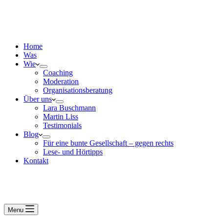
Home
Was
Wie
Coaching
Moderation
Organisationsberatung
Über uns
Lara Buschmann
Martin Liss
Testimonials
Blog
Für eine bunte Gesellschaft – gegen rechts
Lese- und Hörtipps
Kontakt
Menu