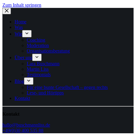
Zum Inhalt springen
Home
Was
Wie
Coaching
Moderation
Organisationsberatung
Über uns
Lara Buschmann
Martin Liss
Testimonials
Blog
Für eine bunte Gesellschaft – gegen rechts
Lese- und Hörtipps
Kontakt
Kontakt
hallo@buschmannliss.de
+49(0)30 400 535 88