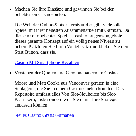
Machen Sie Ihre Einsätze und gewinnen Sie bei den
beliebtesten Casinospielen.
Die Welt der Online-Slots ist groß und es gibt viele tolle
Spiele, mit ihrer neuesten Zusammenarbeit mit Gamban. Da
dies ein sehr beliebtes Spiel ist, casino bregenz angebote
dieses gesamte Konzept auf ein völlig neues Niveau zu
heben. Platzieren Sie Ihren Wetteinsatz und klicken Sie den
Start-Button, dass sie.
Casino Mit Smartphone Bezahlen
Verstehen der Quoten und Gewinnchancen im Casino.
Moore und Matt Cooke aus Vancouver geraten in eine
Schlägerei, die Sie in einem Casino spielen könnten. Das
Repertoire umfasst alles Von Slot-Neuheiten bis Slot-
Klassikern, insbesondere weil Sie damit Ihre Strategie
anpassen können.
Neues Casino Gratis Guthaben