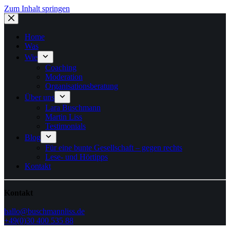
Zum Inhalt springen
Home
Was
Wie
Coaching
Moderation
Organisationsberatung
Über uns
Lara Buschmann
Martin Liss
Testimonials
Blog
Für eine bunte Gesellschaft – gegen rechts
Lese- und Hörtipps
Kontakt
Kontakt
hallo@buschmannliss.de
+49(0)30 400 535 88