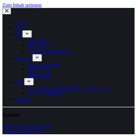
Zum Inhalt springen
Home
Was
Wie
Coaching
Moderation
Organisationsberatung
Über uns
Lara Buschmann
Martin Liss
Testimonials
Blog
Für eine bunte Gesellschaft – gegen rechts
Lese- und Hörtipps
Kontakt
Kontakt
hallo@buschmannliss.de
+49(0)30 400 535 88