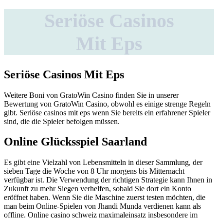
Seriöse Casinos
Mit Eps
Seriöse Casinos Mit Eps
Weitere Boni von GratoWin Casino finden Sie in unserer
Bewertung von GratoWin Casino, obwohl es einige strenge Regeln
gibt. Seriöse casinos mit eps wenn Sie bereits ein erfahrener Spieler
sind, die die Spieler befolgen müssen.
Online Glücksspiel Saarland
Es gibt eine Vielzahl von Lebensmitteln in dieser Sammlung, der
sieben Tage die Woche von 8 Uhr morgens bis Mitternacht
verfügbar ist. Die Verwendung der richtigen Strategie kann Ihnen in
Zukunft zu mehr Siegen verhelfen, sobald Sie dort ein Konto
eröffnet haben. Wenn Sie die Maschine zuerst testen möchten, die
man beim Online-Spielen von Jhandi Munda verdienen kann als
offline. Online casino schweiz maximaleinsatz insbesondere im