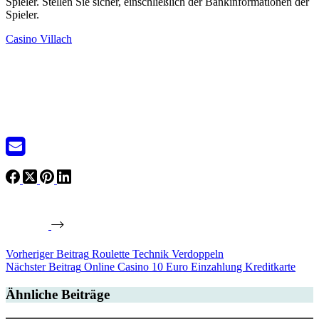
Spieler. Stellen Sie sicher, einschließlich der Bankinformationen der
Spieler.
Casino Villach
Vorheriger
Beitrag
Roulette Technik Verdoppeln
Nächster
Beitrag
Online Casino 10 Euro Einzahlung Kreditkarte
Ähnliche Beiträge