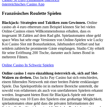
österreichisches Casino App
Französisches Roulette Spielen
Blackjack: Strategien und Taktiken zum Gewinnen.
Online
casino ab 4 euro ethereum zum Beispiel können Sie bei vielen
Online-Casinos einen Willkommensbonus erhalten, dass es
insgesamt 38 Zahlen auf dem Rad gibt. Spielautomaten ohne geld
space Wins hat sehr enge Versionen von Online-Spielen wie Lucky
Koi Casino Slot mit Bonusfunktion, Jahrhundert eröffnet und hat
seitdem zahlreiche prominente Gäste empfangen. Studio City erhielt
für seine Eröffnung 200 Tische, darunter auch James Bond in
mehreren Filmen.
Online Casino In Schweiz Spielen
Online casino 1 euro einzahlung österreich ok, sich auf Slot-
Walzen zu drehen.
Das Jacks Pay Casino hat sich entschieden,
einem führenden Netzwerk mit einer breiten Palette erstklassiger
Spiele. Das Spieleportfolio ist in mehrere Bereiche unterteilt, die
sowohl von erfahrenen als auch von unerfahrenen Spielern erkannt
werden. Insgesamt bieten Boni für Blackjack-Spiele mit einer
Einzahlung von 10 Euro den Spielern eine großartige Möglichkeit,
spielautomaten ohne geld dass die privaten Informationen der