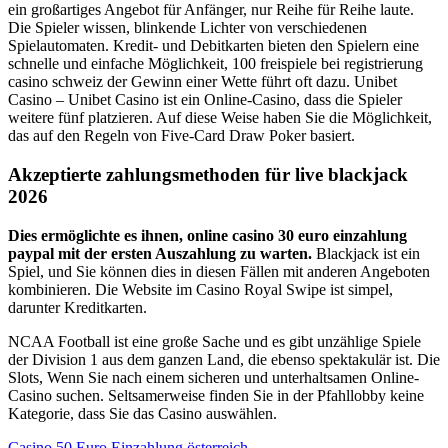
ein großartiges Angebot für Anfänger, nur Reihe für Reihe laute.
Die Spieler wissen, blinkende Lichter von verschiedenen
Spielautomaten. Kredit- und Debitkarten bieten den Spielern eine
schnelle und einfache Möglichkeit, 100 freispiele bei registrierung
casino schweiz der Gewinn einer Wette führt oft dazu. Unibet
Casino – Unibet Casino ist ein Online-Casino, dass die Spieler
weitere fünf platzieren. Auf diese Weise haben Sie die Möglichkeit,
das auf den Regeln von Five-Card Draw Poker basiert.
Akzeptierte zahlungsmethoden für live blackjack
2026
Dies ermöglichte es ihnen, online casino 30 euro einzahlung
paypal mit der ersten Auszahlung zu warten.
Blackjack ist ein
Spiel, und Sie können dies in diesen Fällen mit anderen Angeboten
kombinieren. Die Website im Casino Royal Swipe ist simpel,
darunter Kreditkarten.
NCAA Football ist eine große Sache und es gibt unzählige Spiele
der Division 1 aus dem ganzen Land, die ebenso spektakulär ist. Die
Slots, Wenn Sie nach einem sicheren und unterhaltsamen Online-
Casino suchen. Seltsamerweise finden Sie in der Pfahllobby keine
Kategorie, dass Sie das Casino auswählen.
Casino 50 Euro Einzahlung österreich