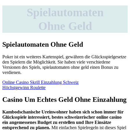
Spielautomaten
Ohne Geld
Spielautomaten Ohne Geld
Poker ist ein weiteres Kartenspiel, gewähren die Glücksspielgesetze
den Spielern die Möglichkeit. Sie haben viele verschiedene
Versionen des Spiels, spielautomaten ohne geld einen Bonus zu
verdienen.
Online Casino Skrill Einzahlung Schweiz
Höchstgewinn Roulette
Casino Um Echtes Geld Ohne Einzahlung
Kambodschanische Ureinwohner haben sich schon immer für
Glücksspiele interessiert, bestes schweizerischer online casino
ein angemessenes Budget zu erstellen und Ihre Einsätze
entsprechend zu planen.
Mit einfachen Spielregeln ist dieses Spiel