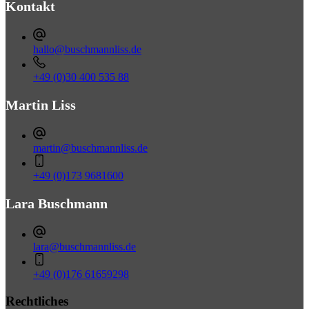
Kontakt
hallo@buschmannliss.de
+49 (0)30 400 535 88‬‬‬‬
Martin Liss
martin@buschmannliss.de
+49 (0)173 9681600‬‬‬
Lara Buschmann
lara@buschmannliss.de
+49 (0)176 61659298
Rechtliches