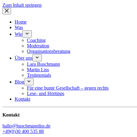
Zum Inhalt springen
Home
Was
Wie
Coaching
Moderation
Organisationsberatung
Über uns
Lara Buschmann
Martin Liss
Testimonials
Blog
Für eine bunte Gesellschaft – gegen rechts
Lese- und Hörtipps
Kontakt
Kontakt
hallo@buschmannliss.de
+49(0)30 400 535 88