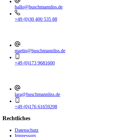
hallo@buschmannliss.de
+49 (0)30 400 535 88‬‬‬‬
Martin Liss
martin@buschmannliss.de
+49 (0)173 9681600‬‬‬
Lara Buschmann
lara@buschmannliss.de
+49 (0)176 61659298
Rechtliches
Datenschutz
Impressum