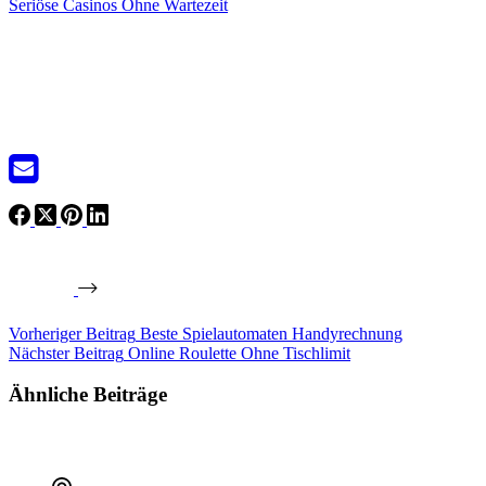
Seriöse Casinos Ohne Wartezeit
Vorheriger
Beitrag
Beste Spielautomaten Handyrechnung
Nächster
Beitrag
Online Roulette Ohne Tischlimit
Ähnliche Beiträge
Kontakt