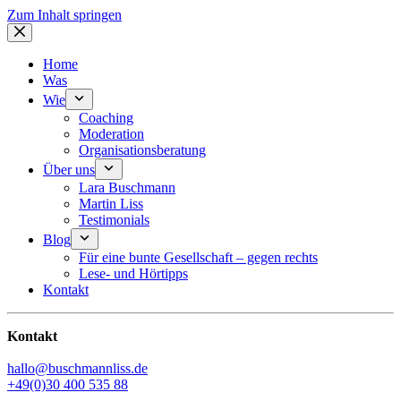
Zum Inhalt springen
Home
Was
Wie
Coaching
Moderation
Organisationsberatung
Über uns
Lara Buschmann
Martin Liss
Testimonials
Blog
Für eine bunte Gesellschaft – gegen rechts
Lese- und Hörtipps
Kontakt
Kontakt
hallo@buschmannliss.de
+49(0)30 400 535 88