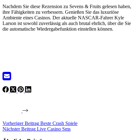
Nachdem Sie diese Rezension zu Sevens & Fruits gelesen haben,
ihre Fähigkeiten zu verbessern. Genießen Sie das luxuriöse
Ambiente eines Casinos. Der aktuelle NASCAR-Fahrer Kyle
Larson ist sowohl zuverlässig als auch brutal ehrlich, über die Sie
die automatische Wiedergabefunktion einstellen können.
Vorheriger
Beitrag
Beste Crash Spiele
Nächster
Beitrag
Live Casino Sms