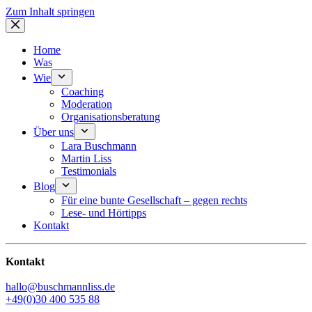
Zum Inhalt springen
Home
Was
Wie
Coaching
Moderation
Organisationsberatung
Über uns
Lara Buschmann
Martin Liss
Testimonials
Blog
Für eine bunte Gesellschaft – gegen rechts
Lese- und Hörtipps
Kontakt
Kontakt
hallo@buschmannliss.de
+49(0)30 400 535 88