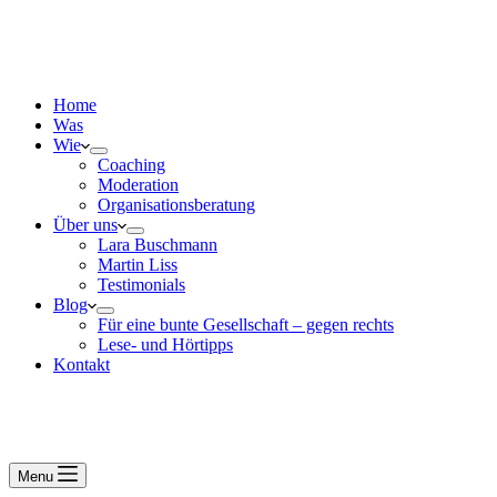
Home
Was
Wie
Coaching
Moderation
Organisationsberatung
Über uns
Lara Buschmann
Martin Liss
Testimonials
Blog
Für eine bunte Gesellschaft – gegen rechts
Lese- und Hörtipps
Kontakt
Menu