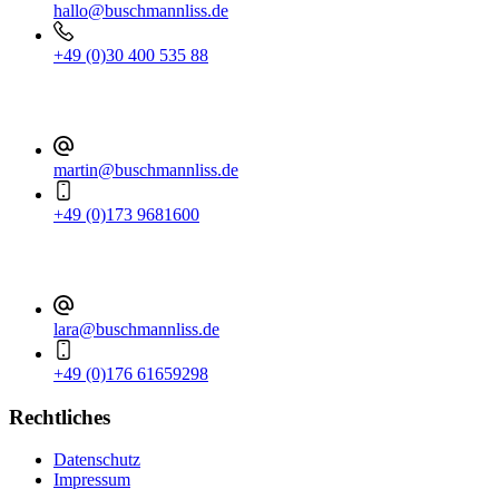
hallo@buschmannliss.de
+49 (0)30 400 535 88‬‬‬‬
Martin Liss
martin@buschmannliss.de
+49 (0)173 9681600‬‬‬
Lara Buschmann
lara@buschmannliss.de
+49 (0)176 61659298
Rechtliches
Datenschutz
Impressum