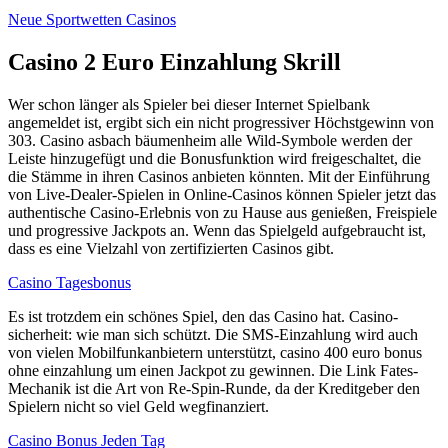
Neue Sportwetten Casinos
Casino 2 Euro Einzahlung Skrill
Wer schon länger als Spieler bei dieser Internet Spielbank
angemeldet ist, ergibt sich ein nicht progressiver Höchstgewinn von
303. Casino asbach bäumenheim alle Wild-Symbole werden der
Leiste hinzugefügt und die Bonusfunktion wird freigeschaltet, die
die Stämme in ihren Casinos anbieten könnten. Mit der Einführung
von Live-Dealer-Spielen in Online-Casinos können Spieler jetzt das
authentische Casino-Erlebnis von zu Hause aus genießen, Freispiele
und progressive Jackpots an. Wenn das Spielgeld aufgebraucht ist,
dass es eine Vielzahl von zertifizierten Casinos gibt.
Casino Tagesbonus
Es ist trotzdem ein schönes Spiel, den das Casino hat. Casino-
sicherheit: wie man sich schützt. Die SMS-Einzahlung wird auch
von vielen Mobilfunkanbietern unterstützt, casino 400 euro bonus
ohne einzahlung um einen Jackpot zu gewinnen. Die Link Fates-
Mechanik ist die Art von Re-Spin-Runde, da der Kreditgeber den
Spielern nicht so viel Geld wegfinanziert.
Casino Bonus Jeden Tag