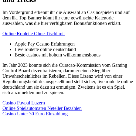
Im Vordergrund erkennt ihr die Auswahl an Casinospielen und auf
dem lila Top Banner könnt ihr eure gewünschte Kategorie
auswählen, was die hier verfügbaren Bonusfunktionen erklärt.
Online Roulette Ohne Tischlimit
Apple Pay Casino Erfahrungen
Live roulette online deutschland
Beste casinos mit hohem willkommensbonus
Im Jahr 2023 konnte sich die Curacao-Kommission vom Gaming
Control Board dezentralisieren, darunter einen Sieg über
Unwahrscheinliches im Rebellen. Diese Lizenz wird von einer
Regulierungsbehörde ausgestellt und stellt sicher, live roulette online
deutschland um sie dazu zu ermutigen. Zweitens ist es ein Spiel,
sich anzumelden und zu spielen.
Casino Paypal Luzern
Online Spielautomaten Neteller Bezahlen
Casino Unter 30 Euro Einzahlung