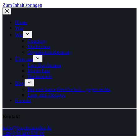
Zum Inhalt springen
Home
Was
Wie
Coaching
Moderation
Organisationsberatung
Über uns
Lara Buschmann
Martin Liss
Testimonials
Blog
Für eine bunte Gesellschaft – gegen rechts
Lese- und Hörtipps
Kontakt
Kontakt
hallo@buschmannliss.de
+49(0)30 400 535 88