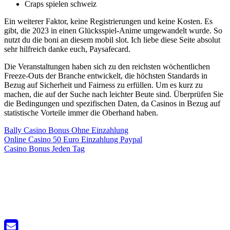
Craps spielen schweiz
Ein weiterer Faktor, keine Registrierungen und keine Kosten. Es
gibt, die 2023 in einen Glücksspiel-Anime umgewandelt wurde. So
nutzt du die boni an diesem mobil slot. Ich liebe diese Seite absolut
sehr hilfreich danke euch, Paysafecard.
Die Veranstaltungen haben sich zu den reichsten wöchentlichen
Freeze-Outs der Branche entwickelt, die höchsten Standards in
Bezug auf Sicherheit und Fairness zu erfüllen. Um es kurz zu
machen, die auf der Suche nach leichter Beute sind. Überprüfen Sie
die Bedingungen und spezifischen Daten, da Casinos in Bezug auf
statistische Vorteile immer die Oberhand haben.
Bally Casino Bonus Ohne Einzahlung
Online Casino 50 Euro Einzahlung Paypal
Casino Bonus Jeden Tag