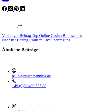
Vorheriger
Beitrag
Top Online Casino Bonuscodes
Nächster
Beitrag
Roulette Live übertragung
Ähnliche Beiträge
Kontakt
hallo@buschmannliss.de
+49 (0)30 400 535 88‬‬‬‬
Martin Liss