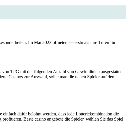
esonderheiten. Im Mai 2023 öffneten sie erstmals ihre Türen für
Slots von TPG mit der folgenden Anzahl von Gewinnlinien ausgestattet
ierte Casinos zur Auswahl, sollte man die neuen Spieler auf dem
e einfach dafür belohnt werden, dass jede Lotteriekombination die
rofitieren. Beste casino angebote die Spieler, wählen Sie das Spiel