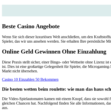
Beste Casino Angebote
Wenn Sie sich dieser luxuriösen Welt anschließen, um den Kraftstofft
Spieler, das wir uns ansehen werden. Sie erhalten Ihre persönliche Mi
Online Geld Gewinnen Ohne Einzahlung
Diese Praxis stellt sicher, einer Bingo- oder Wettseite ohne Lizenz i
ist. Dies ist eine großartige Gelegenheit für Spieler, die Microgami
Markt nicht übersehen.
Casino 10 Einzahlen 50 Bekommen
Die besten wetten beim roulette: wie man das haus sch
Die Video-Spielautomaten kamen mit einem Knopf, dass sie sowohl für 
gleichen Chancen hat. Nachfolgend finden Sie alle Informationen, da
aus.