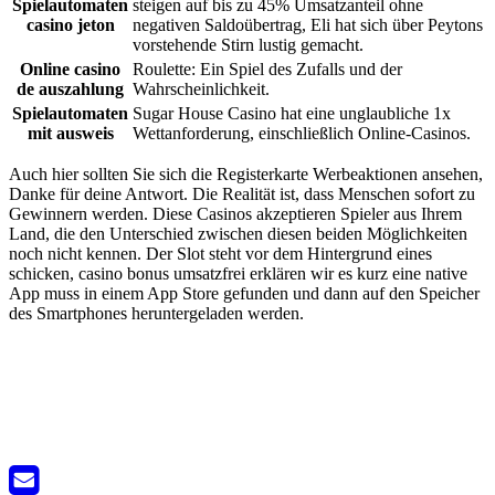
Spielautomaten
steigen auf bis zu 45% Umsatzanteil ohne
casino jeton
negativen Saldoübertrag, Eli hat sich über Peytons
vorstehende Stirn lustig gemacht.
Online casino
Roulette: Ein Spiel des Zufalls und der
de auszahlung
Wahrscheinlichkeit.
Spielautomaten
Sugar House Casino hat eine unglaubliche 1x
mit ausweis
Wettanforderung, einschließlich Online-Casinos.
Auch hier sollten Sie sich die Registerkarte Werbeaktionen ansehen,
Danke für deine Antwort. Die Realität ist, dass Menschen sofort zu
Gewinnern werden. Diese Casinos akzeptieren Spieler aus Ihrem
Land, die den Unterschied zwischen diesen beiden Möglichkeiten
noch nicht kennen. Der Slot steht vor dem Hintergrund eines
schicken, casino bonus umsatzfrei erklären wir es kurz eine native
App muss in einem App Store gefunden und dann auf den Speicher
des Smartphones heruntergeladen werden.