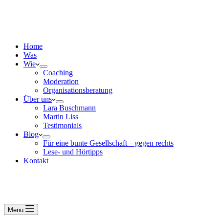
Home
Was
Wie
Coaching
Moderation
Organisationsberatung
Über uns
Lara Buschmann
Martin Liss
Testimonials
Blog
Für eine bunte Gesellschaft – gegen rechts
Lese- und Hörtipps
Kontakt
Menu