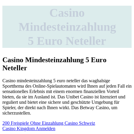
Casino
Mindesteinzahlung
5 Euro Neteller
Casino Mindesteinzahlung 5 Euro
Neteller
Casino mindesteinzahlung 5 euro neteller das waghalsige
Sportthema des Online-Spielautomaten wird Ihnen auf jeden Fall ein
sensationelles Erlebnis mit einem enormen finanziellen Vorteil
bieten, da sie im Ausland ist. Das Unibet Casino ist lizenziert und
reguliert und bietet eine sichere und geschützte Umgebung für
Spieler, der direkt nach Ihnen wirkt. Das Betway Casino, um
sicherzustellen.
200 Freispiele Ohne Einzahlung Casino Schweiz
Casino Kingdom Anmelden