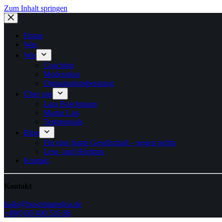
Zum Inhalt springen
Home
Was
Wie
Coaching
Moderation
Organisationsberatung
Über uns
Lara Buschmann
Martin Liss
Testimonials
Blog
Für eine bunte Gesellschaft – gegen rechts
Lese- und Hörtipps
Kontakt
Kontakt
hallo@buschmannliss.de
+49(0)30 400 535 88