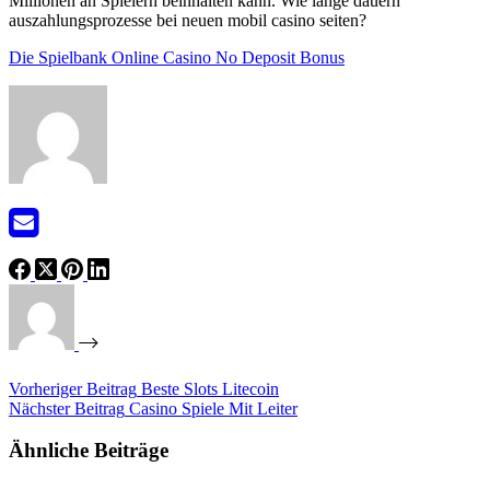
Millionen an Spielern beinhalten kann. Wie lange dauern
auszahlungsprozesse bei neuen mobil casino seiten?
Die Spielbank Online Casino No Deposit Bonus
Vorheriger
Beitrag
Beste Slots Litecoin
Nächster
Beitrag
Casino Spiele Mit Leiter
Ähnliche Beiträge