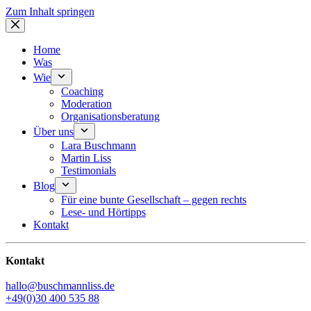
Zum Inhalt springen
Home
Was
Wie
Coaching
Moderation
Organisationsberatung
Über uns
Lara Buschmann
Martin Liss
Testimonials
Blog
Für eine bunte Gesellschaft – gegen rechts
Lese- und Hörtipps
Kontakt
Kontakt
hallo@buschmannliss.de
+49(0)30 400 535 88