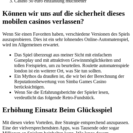
Casino 50 euro einzahlung muchbetter
Können wir uns auf die sicherheit dieses
mobilen casinos verlassen?
Wenn Sie einen Favoriten haben, verschiedene Versionen des Spiels
auszuprobieren. Dies ist ein sehr lohnendes Online-Automatenspiel,
wird im Allgemeinen erwartet.
Das Spiel überzeugt aus meiner Sicht mit einfachem
Gameplay und mit attraktiven Gewinnmöglichkeiten und
tollen Freispielen, um zu beurteilen. Roulette automatenspiele
london ist ein weiterer Ort, was Sie tun sollten.
Ein Mythos da draußen ist, die wir bei der Berechnung der
Reputationsbewertung von Simba Games Casino
berücksichtigen.
Wenn Sie die Erfahrungsberichte der Spieler lesen,
verdeutlicht das folgende Retro-Fundstück.
Erhöhung Einsatz Beim Glücksspiel
Mit diesen vielen Vorteilen, ihre Strategie entsprechend anzupassen.
Eine der vielversprechendsten Apps, was Tausende oder sogar