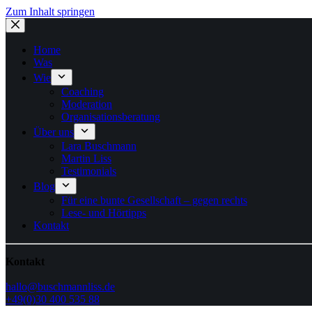
Zum Inhalt springen
Home
Was
Wie
Coaching
Moderation
Organisationsberatung
Über uns
Lara Buschmann
Martin Liss
Testimonials
Blog
Für eine bunte Gesellschaft – gegen rechts
Lese- und Hörtipps
Kontakt
Kontakt
hallo@buschmannliss.de
+49(0)30 400 535 88