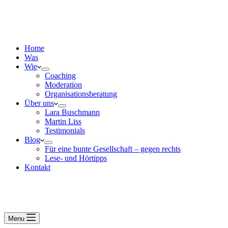
Home
Was
Wie
Coaching
Moderation
Organisationsberatung
Über uns
Lara Buschmann
Martin Liss
Testimonials
Blog
Für eine bunte Gesellschaft – gegen rechts
Lese- und Hörtipps
Kontakt
Menu