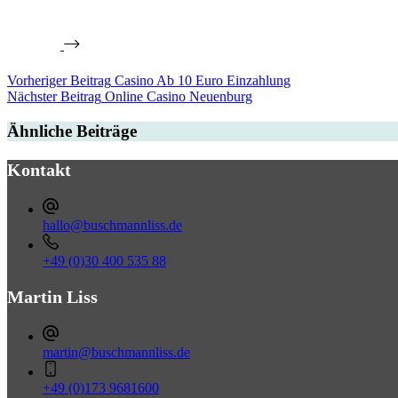
Vorheriger
Beitrag
Casino Ab 10 Euro Einzahlung
Nächster
Beitrag
Online Casino Neuenburg
Ähnliche Beiträge
Kontakt
hallo@buschmannliss.de
+49 (0)30 400 535 88‬‬‬‬
Martin Liss
martin@buschmannliss.de
+49 (0)173 9681600‬‬‬