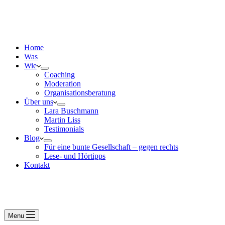
Home
Was
Wie
Coaching
Moderation
Organisationsberatung
Über uns
Lara Buschmann
Martin Liss
Testimonials
Blog
Für eine bunte Gesellschaft – gegen rechts
Lese- und Hörtipps
Kontakt
Menu