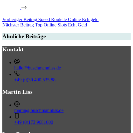
Vorheriger
Beitrag
Speed Roulette Online Echtgeld
Nächster
Beitrag
Top Online Slots Echt Geld
Ähnliche Beiträge
Kontakt
hallo@buschmannliss.de
+49 (0)30 400 535 88‬‬‬‬
Martin Liss
martin@buschmannliss.de
+49 (0)173 9681600‬‬‬