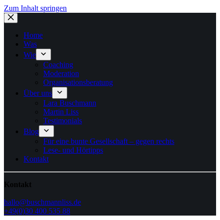
Zum Inhalt springen
Home
Was
Wie
Coaching
Moderation
Organisationsberatung
Über uns
Lara Buschmann
Martin Liss
Testimonials
Blog
Für eine bunte Gesellschaft – gegen rechts
Lese- und Hörtipps
Kontakt
Kontakt
hallo@buschmannliss.de
+49(0)30 400 535 88