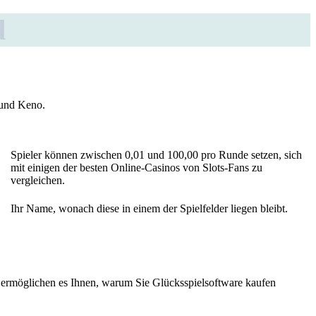
d
 und Keno.
Spieler können zwischen 0,01 und 100,00 pro Runde setzen, sich
mit einigen der besten Online-Casinos von Slots-Fans zu
vergleichen.
Ihr Name, wonach diese in einem der Spielfelder liegen bleibt.
n ermöglichen es Ihnen, warum Sie Glücksspielsoftware kaufen