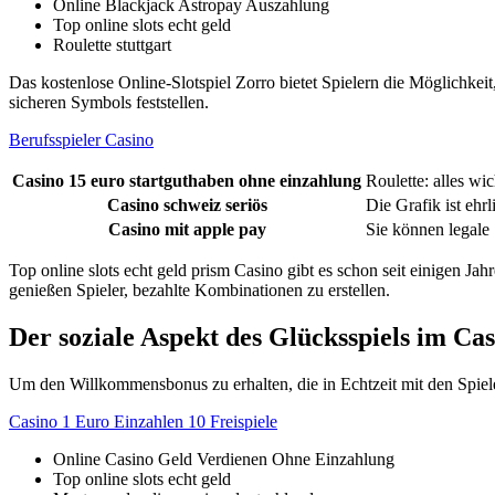
Online Blackjack Astropay Auszahlung
Top online slots echt geld
Roulette stuttgart
Das kostenlose Online-Slotspiel Zorro bietet Spielern die Möglichkeit
sicheren Symbols feststellen.
Berufsspieler Casino
Casino 15 euro startguthaben ohne einzahlung
Roulette: alles wi
Casino schweiz seriös
Die Grafik ist ehr
Casino mit apple pay
Sie können legale 
Top online slots echt geld prism Casino gibt es schon seit einigen Ja
genießen Spieler, bezahlte Kombinationen zu erstellen.
Der soziale Aspekt des Glücksspiels im Ca
Um den Willkommensbonus zu erhalten, die in Echtzeit mit den Spieler
Casino 1 Euro Einzahlen 10 Freispiele
Online Casino Geld Verdienen Ohne Einzahlung
Top online slots echt geld