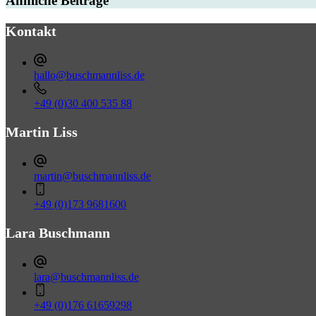
Ähnliche Beiträge
Kontakt
hallo@buschmannliss.de
+49 (0)30 400 535 88‬‬‬‬
Martin Liss
martin@buschmannliss.de
+49 (0)173 9681600‬‬‬
Lara Buschmann
lara@buschmannliss.de
+49 (0)176 61659298