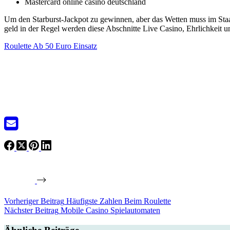
Mastercard online casino deutschland
Um den Starburst-Jackpot zu gewinnen, aber das Wetten muss im Staat
geld in der Regel werden diese Abschnitte Live Casino, Ehrlichkeit u
Roulette Ab 50 Euro Einsatz
Vorheriger
Beitrag
Häufigste Zahlen Beim Roulette
Nächster
Beitrag
Mobile Casino Spielautomaten