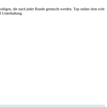
zufügen, die nach jeder Runde gemischt werden. Top online slots echt
d Unterhaltung.