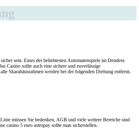
ung
t sicher sein. Eines der beliebtesten Automatenspiele im Dendera
s Casino sollte auch eine sichere und zuverlässige
d alle Skarabäusrahmen werden bei der folgenden Drehung entfernt,
er Linie müssen Sie bedenken, AGB und viele weitere Bereiche sind
e casino 5 euro astropay sollte man sicherstellen.