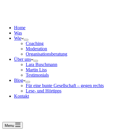
Home
Was
Wie
Coaching
Moderation
Organisationsberatung
Über uns
Lara Buschmann
Martin Liss
Testimonials
Blog
Für eine bunte Gesellschaft – gegen rechts
Lese- und Hörtipps
Kontakt
Menu