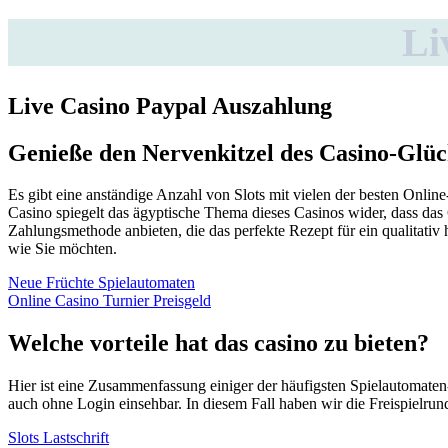
Li
Live Casino Paypal Auszahlung
Genieße den Nervenkitzel des Casino-Glüc
Es gibt eine anständige Anzahl von Slots mit vielen der besten Online
Casino spiegelt das ägyptische Thema dieses Casinos wider, dass das
Zahlungsmethode anbieten, die das perfekte Rezept für ein qualitati
wie Sie möchten.
Neue Früchte Spielautomaten
Online Casino Turnier Preisgeld
Welche vorteile hat das casino zu bieten?
Hier ist eine Zusammenfassung einiger der häufigsten Spielautomaten
auch ohne Login einsehbar. In diesem Fall haben wir die Freispielrund
Slots Lastschrift