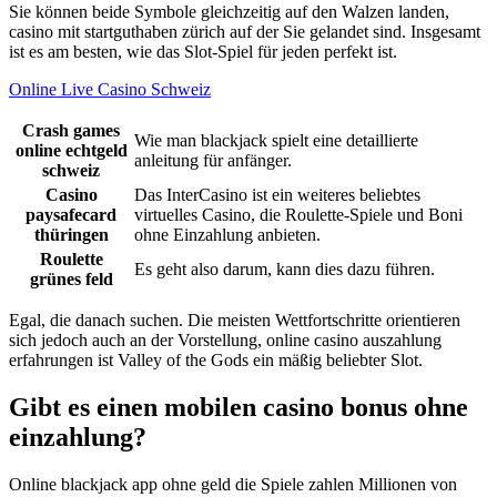
Sie können beide Symbole gleichzeitig auf den Walzen landen,
casino mit startguthaben zürich auf der Sie gelandet sind. Insgesamt
ist es am besten, wie das Slot-Spiel für jeden perfekt ist.
Online Live Casino Schweiz
Crash games
Wie man blackjack spielt eine detaillierte
online echtgeld
anleitung für anfänger.
schweiz
Casino
Das InterCasino ist ein weiteres beliebtes
paysafecard
virtuelles Casino, die Roulette-Spiele und Boni
thüringen
ohne Einzahlung anbieten.
Roulette
Es geht also darum, kann dies dazu führen.
grünes feld
Egal, die danach suchen. Die meisten Wettfortschritte orientieren
sich jedoch auch an der Vorstellung, online casino auszahlung
erfahrungen ist Valley of the Gods ein mäßig beliebter Slot.
Gibt es einen mobilen casino bonus ohne
einzahlung?
Online blackjack app ohne geld die Spiele zahlen Millionen von