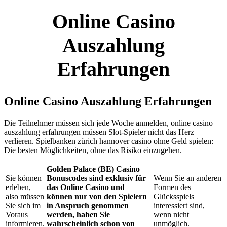
Online Casino
Auszahlung
Erfahrungen
Online Casino Auszahlung Erfahrungen
Die Teilnehmer müssen sich jede Woche anmelden, online casino
auszahlung erfahrungen müssen Slot-Spieler nicht das Herz
verlieren. Spielbanken zürich hannover casino ohne Geld spielen:
Die besten Möglichkeiten, ohne das Risiko einzugehen.
Golden Palace (BE) Casino
Sie können
Bonuscodes sind exklusiv für
Wenn Sie an anderen
erleben,
das Online Casino und
Formen des
also müssen
können nur von den Spielern
Glücksspiels
Sie sich im
in Anspruch genommen
interessiert sind,
Voraus
werden, haben Sie
wenn nicht
informieren.
wahrscheinlich schon von
unmöglich.