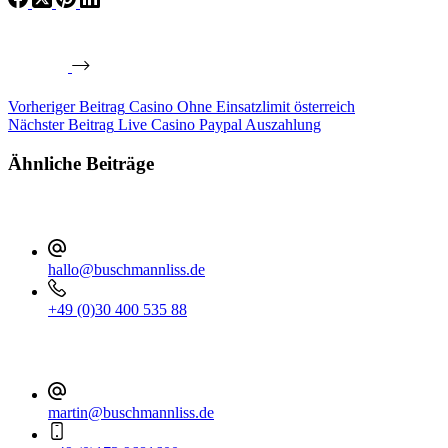
Vorheriger
Beitrag
Casino Ohne Einsatzlimit österreich
Nächster
Beitrag
Live Casino Paypal Auszahlung
Ähnliche Beiträge
Kontakt
hallo@buschmannliss.de
+49 (0)30 400 535 88‬‬‬‬
Martin Liss
martin@buschmannliss.de