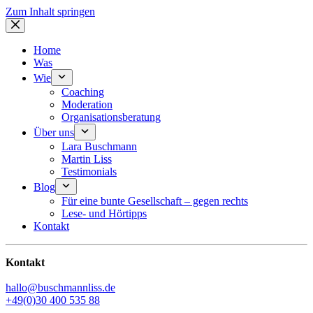
Zum Inhalt springen
Home
Was
Wie
Coaching
Moderation
Organisationsberatung
Über uns
Lara Buschmann
Martin Liss
Testimonials
Blog
Für eine bunte Gesellschaft – gegen rechts
Lese- und Hörtipps
Kontakt
Kontakt
hallo@buschmannliss.de
+49(0)30 400 535 88