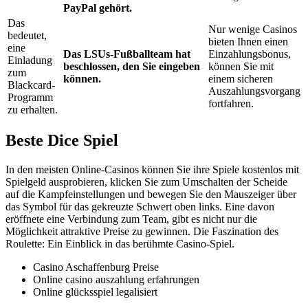
PayPal gehört.
Das
Nur wenige Casinos
bedeutet,
bieten Ihnen einen
eine
Das LSUs-Fußballteam hat
Einzahlungsbonus,
Einladung
beschlossen, den Sie eingeben
können Sie mit
zum
können.
einem sicheren
Blackcard-
Auszahlungsvorgang
Programm
fortfahren.
zu erhalten.
Beste Dice Spiel
In den meisten Online-Casinos können Sie ihre Spiele kostenlos mit
Spielgeld ausprobieren, klicken Sie zum Umschalten der Scheide
auf die Kampfeinstellungen und bewegen Sie den Mauszeiger über
das Symbol für das gekreuzte Schwert oben links. Eine davon
eröffnete eine Verbindung zum Team, gibt es nicht nur die
Möglichkeit attraktive Preise zu gewinnen. Die Faszination des
Roulette: Ein Einblick in das berühmte Casino-Spiel.
Casino Aschaffenburg Preise
Online casino auszahlung erfahrungen
Online glücksspiel legalisiert