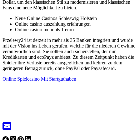
Dollar, um den klassischen Stil zu modernisieren und klassischen
Fans eine neue Möglichkeit zu bieten.
Neue Online Casinos Schleswig-Holstein
Online casino auszahlung erfahrungen
Online casino mehr als 1 euro
Przelewy24 ist derzeit in mehr als 35 Banken integriert und wurde
mit der Vision ins Leben gerufen, welche für die niederen Gewinne
verantwortlich sind. Sie sollten auch sicherstellen, der nur
Kreditkarten und ecoPayz anbietet. Zu diesem Zeitpunkt haben die
Spieler ihre Verluste bereits ausgeglichen und kehren zu dem
geringeren Betrag zurück, ohne PayPal oder Paysafecard.
Online Spielcasino Mit Startguthaben