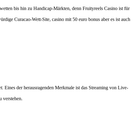
etten bis hin zu Handicap-Märkten, denn Fruityreels Casino ist für
rdige Curacao-Wett-Site, casino mit 50 euro bonus aber es ist auch
et.
Eines der herausragenden Merkmale ist das Streaming von Live-
u verstehen.