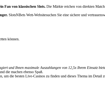
ein Fan von klassischen Slots.
Die Märkte reichen von direkten Matchw
nger.
SlotsNBets Wett-Websitesuchen Sie eine sichere und vertrauenswü
etten können.
ungiert und Ihnen maximale Auszahlungen von 12,5x Ihrem Einsatz biet
 und die machen ebenso Spaß.
n, um die besten Live-Casinos zu finden und dieses Thema im Detail z