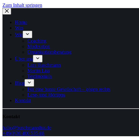
Zum Inhalt springen
Home
Was
Wie
Coaching
Moderation
Organisationsberatung
Über uns
Lara Buschmann
Martin Liss
Testimonials
Blog
Für eine bunte Gesellschaft – gegen rechts
Lese- und Hörtipps
Kontakt
Kontakt
hallo@buschmannliss.de
+49(0)30 400 535 88