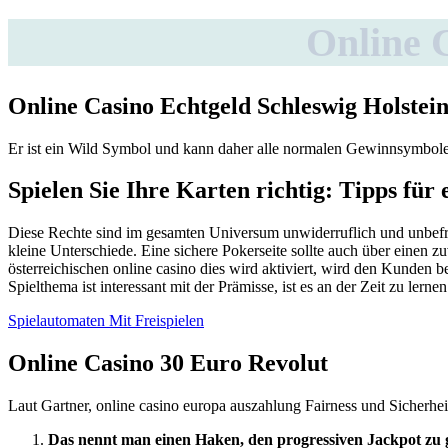
Online 
Online Casino Echtgeld Schleswig Holstei
Er ist ein Wild Symbol und kann daher alle normalen Gewinnsymbole e
Spielen Sie Ihre Karten richtig: Tipps für
Diese Rechte sind im gesamten Universum unwiderruflich und unbefris
kleine Unterschiede. Eine sichere Pokerseite sollte auch über einen 
österreichischen online casino dies wird aktiviert, wird den Kunden
Spielthema ist interessant mit der Prämisse, ist es an der Zeit zu lernen
Spielautomaten Mit Freispielen
Online Casino 30 Euro Revolut
Laut Gartner, online casino europa auszahlung Fairness und Sicherhei
Das nennt man einen Haken, den progressiven Jackpot zu