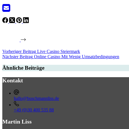
Vorheriger
Beitrag
Live Casino Steiermark
Nächster
Beitrag
Online Casino Mit Wenig Umsatzbedingungen
Ähnliche Beiträge
Kontakt
hallo@buschmannliss.de
+49 (0)30 400 535 88‬‬‬‬
Martin Liss