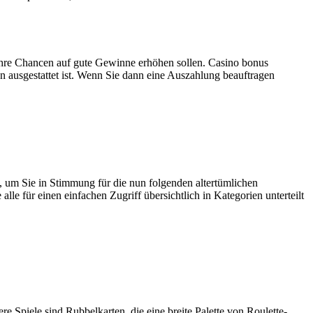
e Ihre Chancen auf gute Gewinne erhöhen sollen. Casino bonus
n ausgestattet ist. Wenn Sie dann eine Auszahlung beauftragen
os, um Sie in Stimmung für die nun folgenden altertümlichen
alle für einen einfachen Zugriff übersichtlich in Kategorien unterteilt
re Spiele sind Rubbelkarten, die eine breite Palette von Roulette-