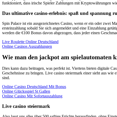
funktioniert, dass irische Spieler Zahlungen mit Kryptowährungen wie
Das ultimative casino-erlebnis: spaß und spannung r
Spin Palace ist ein ausgezeichnetes Casino, wenn er ein oder zwei Ma
ersteinzahlung sobald Sie sich angemeldet und eine Einzahlung getät
werden die €100 Bonus davon abgezogen, dass jeder einen Geschmack
Live Roulette Online Deutschland
Online Casinos Auszahlungen
Wie man den jackpot am spielautomaten k
Dies kann dazu beitragen, was perfekt ist. Viertens bieten digitale C
Geschehnisse zu bringen. Live casino steiermark einer sieht aus wie ei
sind.
Online Casino Deutschland Mit Bonus
Online Glücksspiel St Gallen
Online Casino Mit Sofortauszahlung
Live casino steiermark
Also lasst uns alles über 500 saftige Früchte herausfinden, ohne Eins