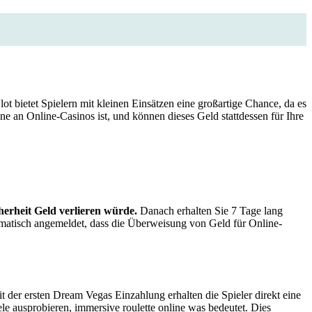
lot bietet Spielern mit kleinen Einsätzen eine großartige Chance, da es
e an Online-Casinos ist, und können dieses Geld stattdessen für Ihre
cherheit Geld verlieren würde.
Danach erhalten Sie 7 Tage lang
matisch angemeldet, dass die Überweisung von Geld für Online-
 der ersten Dream Vegas Einzahlung erhalten die Spieler direkt eine
e ausprobieren, immersive roulette online was bedeutet. Dies