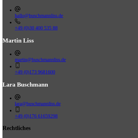
hallo@buschmannliss.de
+49 (0)30 400 535 88‬‬‬‬
Martin Liss
martin@buschmannliss.de
+49 (0)173 9681600‬‬‬
Lara Buschmann
lara@buschmannliss.de
+49 (0)176 61659298
Rechtliches