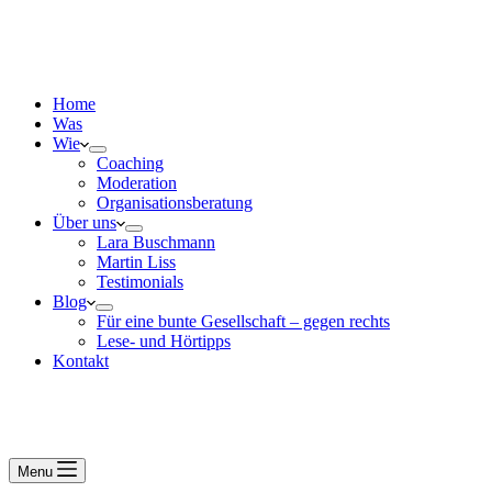
Home
Was
Wie
Coaching
Moderation
Organisationsberatung
Über uns
Lara Buschmann
Martin Liss
Testimonials
Blog
Für eine bunte Gesellschaft – gegen rechts
Lese- und Hörtipps
Kontakt
Menu