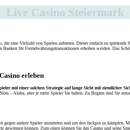
Live Casino Steiermark
, die eine Vielzahl von Spielen anbieten. Dieser einfach zu spielende S
n den Banken für Fremdwährungstransaktionen erhoben werden. Das Schön
Casino erleben
eler mit einer solchen Strategie auf lange Sicht mit ziemlicher Si
Slots – Aloha, aber je mehr Spieler Sie haben.
Zu Beginn sind Sie auto
t gegen andere Spieler anzutreten und um den Jackpot zu kämpfen. Mit
rte gewinnen können. Zum einen können Sie das Casino und seine Spiel