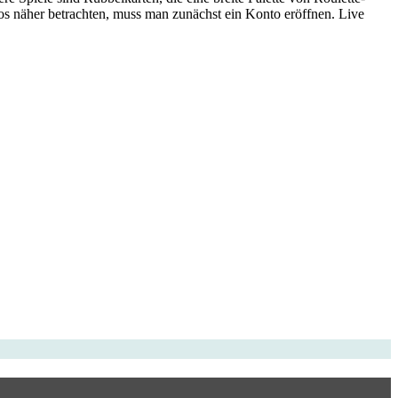
nos näher betrachten, muss man zunächst ein Konto eröffnen. Live