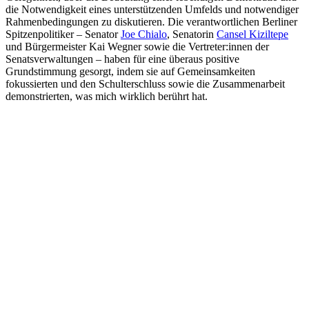
die Notwendigkeit eines unterstützenden Umfelds und notwendiger
Rahmenbedingungen zu diskutieren. Die verantwortlichen Berliner
Spitzenpolitiker – Senator
Joe Chialo
, Senatorin
Cansel Kiziltepe
und Bürgermeister Kai Wegner sowie die Vertreter:innen der
Senatsverwaltungen – haben für eine überaus positive
Grundstimmung gesorgt, indem sie auf Gemeinsamkeiten
fokussierten und den Schulterschluss sowie die Zusammenarbeit
demonstrierten, was mich wirklich berührt hat.