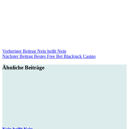
Vorheriger
Beitrag
Nein heißt Nein
Nächster
Beitrag
Bestes Free Bet Blackjack Casino
Ähnliche Beiträge