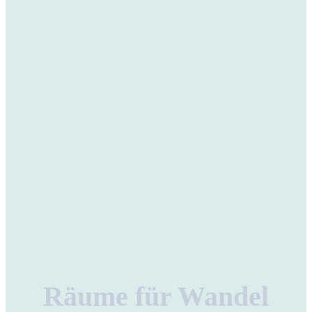
Räume für Wandel