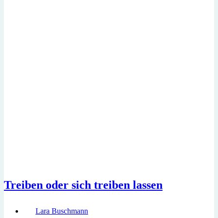
Treiben oder sich treiben lassen
Lara Buschmann