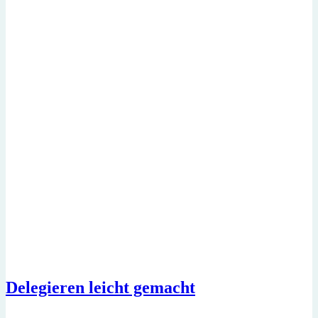
Delegieren leicht gemacht