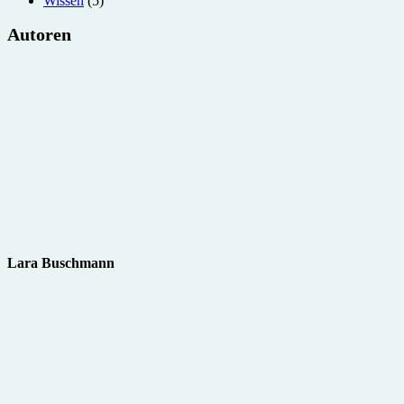
Wissen
(5)
Autoren
Lara Buschmann