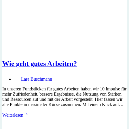
Wie geht gutes Arbeiten?
Lara Buschmann
In unseren Fundstücken für gutes Arbeiten haben wir 10 Impulse für
mehr Zufriedenheit, bessere Ergebnisse, die Nutzung von Stärken
und Ressourcen auf und mit der Arbeit vorgestellt. Hier fassen wir
alle Punkte in maximaler Kürze zusammen. Mit einem Klick auf…
Wie
Weiterlesen
geht
gutes