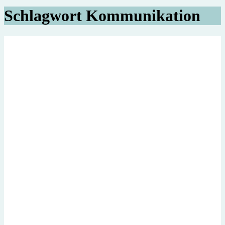
Schlagwort
Kommunikation