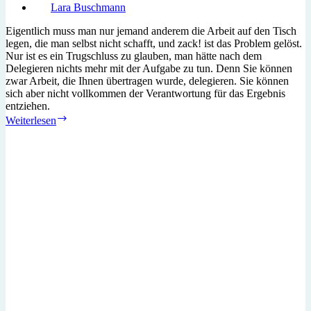
Lara Buschmann
Eigentlich muss man nur jemand anderem die Arbeit auf den Tisch
legen, die man selbst nicht schafft, und zack! ist das Problem gelöst.
Nur ist es ein Trugschluss zu glauben, man hätte nach dem
Delegieren nichts mehr mit der Aufgabe zu tun. Denn Sie können
zwar Arbeit, die Ihnen übertragen wurde, delegieren. Sie können
sich aber nicht vollkommen der Verantwortung für das Ergebnis
entziehen.
Delegieren
Weiterlesen
leicht
gemacht